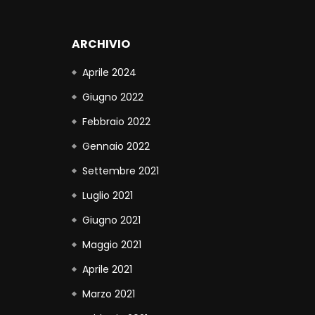
ARCHIVIO
Aprile 2024
Giugno 2022
Febbraio 2022
Gennaio 2022
Settembre 2021
Luglio 2021
Giugno 2021
Maggio 2021
Aprile 2021
Marzo 2021