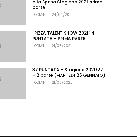
alla Spesa Stagione 2021 prima
parte
ODMIN
24/04/2021
“PIZZA TALENT SHOW 2021” 4
PUNTATA – PRIMA PARTE
ODMIN
21/05/2021
37 PUNTATA – Stagione 2021/22
– 2 parte (MARTEDÌ 25 GENNAIO)
ODMIN
21/06/2022