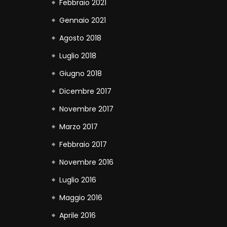
Febbraio 2021
Gennaio 2021
Agosto 2018
Luglio 2018
Giugno 2018
Dicembre 2017
Novembre 2017
Marzo 2017
Febbraio 2017
Novembre 2016
Luglio 2016
Maggio 2016
Aprile 2016