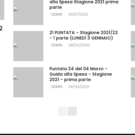
alla Spesa Stagione 2021 prima
parte
ODMIN
01/07/2021
2
21 PUNTATA – Stagione 2021/22
– 1 parte (LUNEDÌ 3 GENNAIO)
ODMIN
08/02/2022
Puntata 34 del 04 Marzo –
Guida alla Spesa – Stagione
2021 – prima parte
ODMIN
24/04/2021