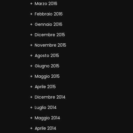
Marzo 2016
Febbraio 2016
Gennaio 2016
Dicembre 2015
Novembre 2015
Agosto 2015
Giugno 2015
Maggio 2015
Aprile 2015
Dicembre 2014
Luglio 2014
Maggio 2014
Aprile 2014