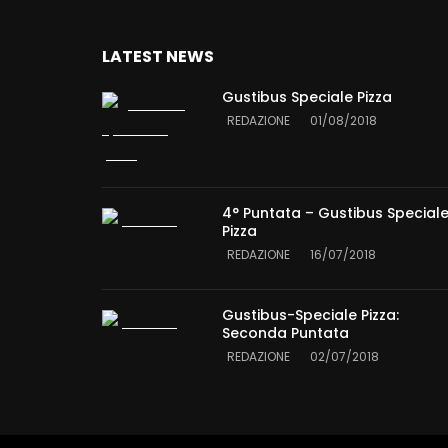
LATEST NEWS
Gustibus Speciale Pizza
REDAZIONE
01/08/2018
4° Puntata – Gustibus Special
Pizza
REDAZIONE
16/07/2018
Gustibus-Speciale Pizza:
Seconda Puntata
REDAZIONE
02/07/2018