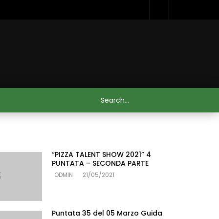
“PIZZA TALENT SHOW 2021” 4
PUNTATA – SECONDA PARTE
ODMIN
21/05/2021
Puntata 35 del 05 Marzo Guida