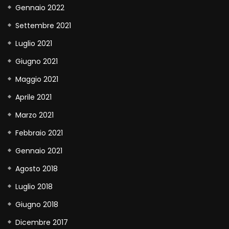
Gennaio 2022
Settembre 2021
Luglio 2021
Giugno 2021
Maggio 2021
Aprile 2021
Marzo 2021
Febbraio 2021
Gennaio 2021
Agosto 2018
Luglio 2018
Giugno 2018
Dicembre 2017