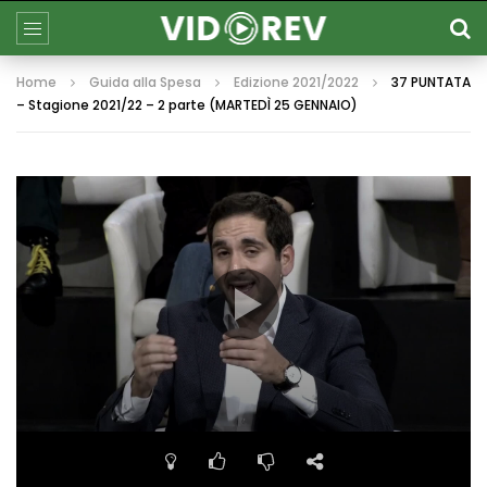
Home
Guida alla Spesa
Edizione 2021/2022
37 PUNTATA
– Stagione 2021/22 – 2 parte (MARTEDÌ 25 GENNAIO)