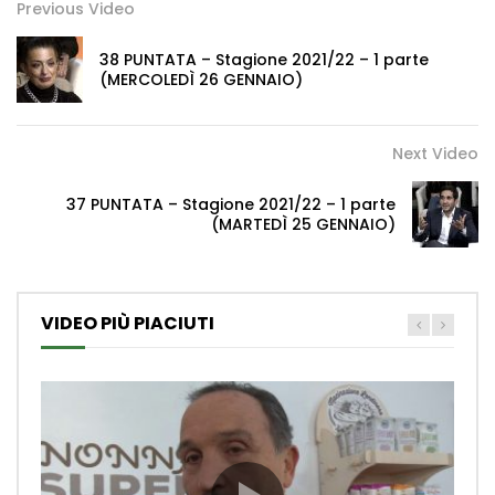
Previous Video
38 PUNTATA – Stagione 2021/22 – 1 parte
(MERCOLEDÌ 26 GENNAIO)
Next Video
37 PUNTATA – Stagione 2021/22 – 1 parte
(MARTEDÌ 25 GENNAIO)
VIDEO PIÙ PIACIUTI