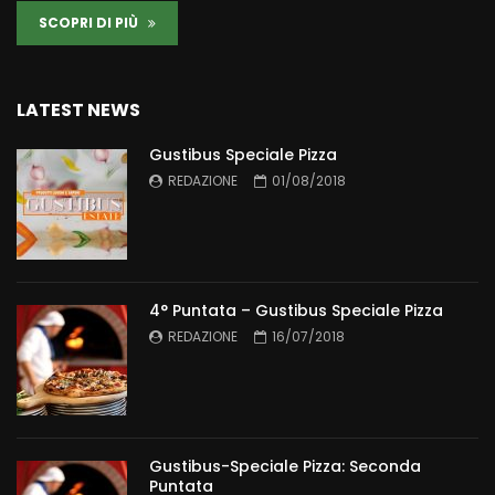
SCOPRI DI PIÙ
LATEST NEWS
Gustibus Speciale Pizza
REDAZIONE
01/08/2018
4° Puntata – Gustibus Speciale Pizza
REDAZIONE
16/07/2018
Gustibus-Speciale Pizza: Seconda
Puntata