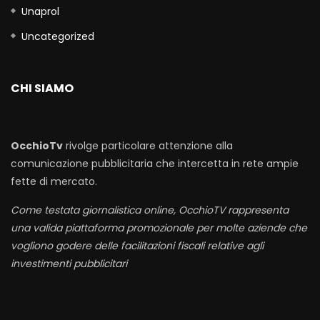
Unaprol
Uncategorized
CHI SIAMO
OcchioTv
rivolge particolare attenzione alla
comunicazione pubblicitaria che intercetta in rete ampie
fette di mercato.
Come testata giornalistica online, OcchioTV rappresenta
una valida piattaforma promozionale per molte aziende che
vogliono godere delle facilitazioni fiscali relative agli
investimenti pubblicitari