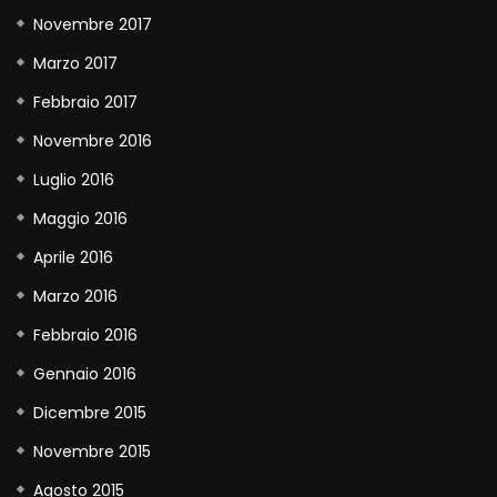
Novembre 2017
Marzo 2017
Febbraio 2017
Novembre 2016
Luglio 2016
Maggio 2016
Aprile 2016
Marzo 2016
Febbraio 2016
Gennaio 2016
Dicembre 2015
Novembre 2015
Agosto 2015