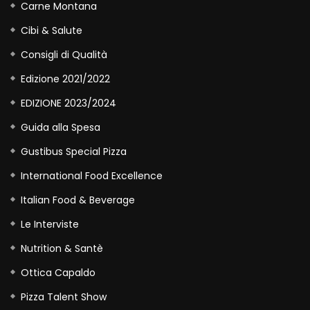
Carne Montana
Cibi & Salute
Consigli di Qualità
Edizione 2021/2022
EDIZIONE 2023/2024
Guida alla Spesa
Gustibus Special Pizza
International Food Excellence
Italian Food & Beverage
Le Interviste
Nutrition & Santè
Ottica Capaldo
Pizza Talent Show