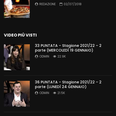
REDAZIONE
02/07/2018
VIDEO PIÙ VISTI
33 PUNTATA – Stagione 2021/22 – 2
parte (MERCOLEDÌ 19 GENNAIO)
ODMIN
22.9K
36 PUNTATA – Stagione 2021/22 – 2
parte (LUNEDÌ 24 GENNAIO)
ODMIN
21.5K