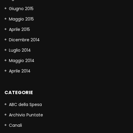
Giugno 2015
Maggio 2015
Aprile 2015
Dicembre 2014
Luglio 2014
Maggio 2014
Aprile 2014
CATEGORIE
ABC della Spesa
Archivio Puntate
Canali