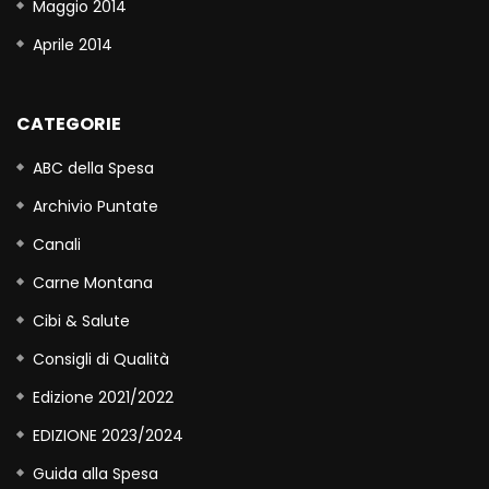
Maggio 2014
Aprile 2014
CATEGORIE
ABC della Spesa
Archivio Puntate
Canali
Carne Montana
Cibi & Salute
Consigli di Qualità
Edizione 2021/2022
EDIZIONE 2023/2024
Guida alla Spesa