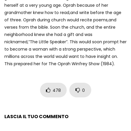
herself at a very young age. Oprah because of her
grandmother knew how to read,and write before the age
of three. Oprah during church would recite poems,and
verses from the bible. Soon the church, and the entire
neighborhood knew she had a gift and was
nicknamed,”The Little Speaker”. This would soon prompt her
to become a woman with a strong perspective, which
millions across the world would want to have insight on.
This prepared her for The Oprah Winfrey Show (1984).
478
0
LASCIA IL TUO COMMENTO