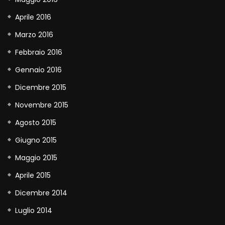
Aprile 2016
Marzo 2016
Febbraio 2016
Gennaio 2016
Dicembre 2015
Novembre 2015
Agosto 2015
Giugno 2015
Maggio 2015
Aprile 2015
Dicembre 2014
Luglio 2014