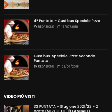
4° Puntata – Gustibus Speciale Pizza
REDAZIONE
16/07/2018
Gustibus-Speciale Pizza: Seconda
Puntata
REDAZIONE
02/07/2018
VIDEO PIÙ VISTI
33 PUNTATA – Stagione 2021/22 – 2
parte (MERCOLEDÌ 19 GENNAIO)