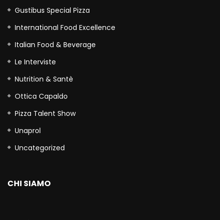
Gustibus Special Pizza
International Food Excellence
Italian Food & Beverage
Le Interviste
Nutrition & Santè
Ottica Capaldo
Pizza Talent Show
Unaprol
Uncategorized
CHI SIAMO