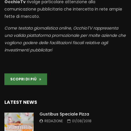
OcchioTv
rivolge particolare attenzione alla
comunicazione pubblicitaria che intercetta in rete ampie
fette di mercato.
Come testata giornalistica online, OcchioTV rappresenta
una valida piattaforma promozionale per molte aziende che
vogliono godere delle facilitazioni fiscali relative agli
investimenti pubblicitari
SCOPRI DI PIÙ
LATEST NEWS
Gustibus Speciale Pizza
REDAZIONE
01/08/2018