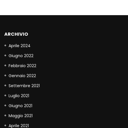
ARCHIVIO
Aprile 2024
Giugno 2022
Febbraio 2022
Gennaio 2022
Settembre 2021
Luglio 2021
Giugno 2021
Maggio 2021
Aprile 2021