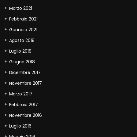
Marzo 2021
Febbraio 2021
Gennaio 2021
Agosto 2018
Luglio 2018
Giugno 2018
Dicembre 2017
Novembre 2017
Marzo 2017
Febbraio 2017
Novembre 2016
Luglio 2016
Maggio 2016