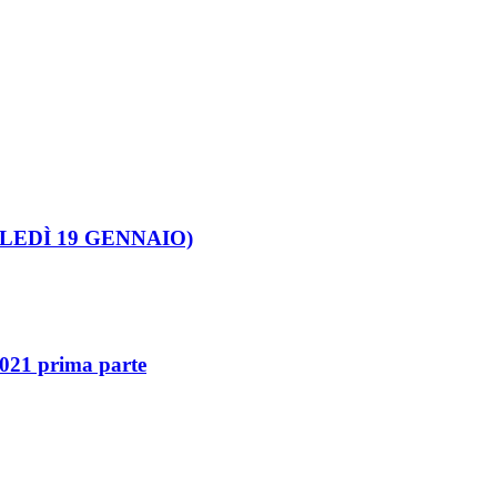
COLEDÌ 19 GENNAIO)
2021 prima parte