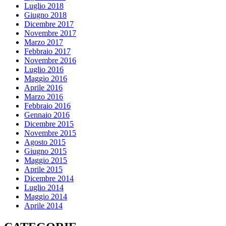
Luglio 2018
Giugno 2018
Dicembre 2017
Novembre 2017
Marzo 2017
Febbraio 2017
Novembre 2016
Luglio 2016
Maggio 2016
Aprile 2016
Marzo 2016
Febbraio 2016
Gennaio 2016
Dicembre 2015
Novembre 2015
Agosto 2015
Giugno 2015
Maggio 2015
Aprile 2015
Dicembre 2014
Luglio 2014
Maggio 2014
Aprile 2014