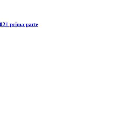
2021 prima parte