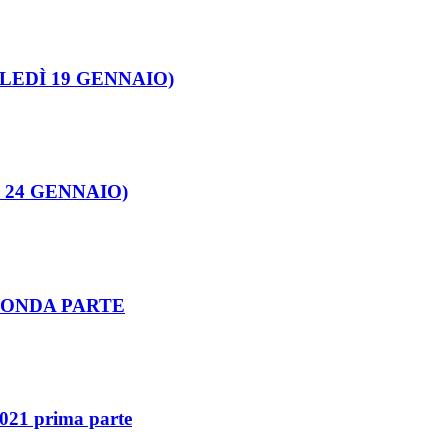
COLEDÌ 19 GENNAIO)
DÌ 24 GENNAIO)
ECONDA PARTE
2021 prima parte