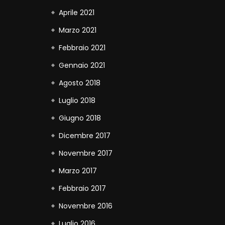
Aprile 2021
Marzo 2021
Febbraio 2021
Gennaio 2021
Agosto 2018
Luglio 2018
Giugno 2018
Dicembre 2017
Novembre 2017
Marzo 2017
Febbraio 2017
Novembre 2016
Luglio 2016