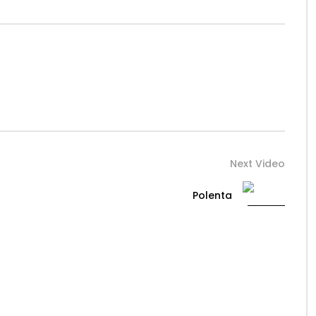
Next Video
Polenta