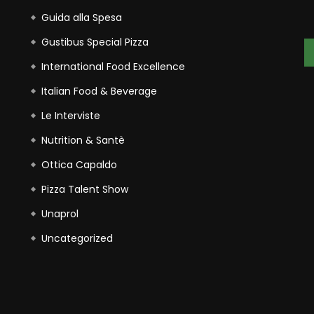
Guida alla Spesa
Gustibus Special Pizza
International Food Excellence
Italian Food & Beverage
Le Interviste
Nutrition & Santè
Ottica Capaldo
Pizza Talent Show
Unaprol
Uncategorized