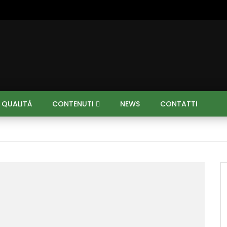
I QUALITÀ
CONTENUTI
NEWS
CONTATTI