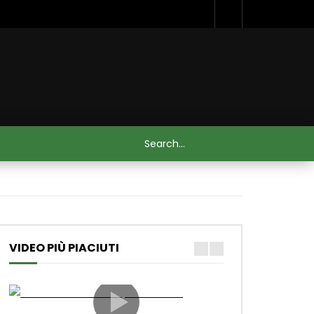
VIDEO PIÙ PIACIUTI