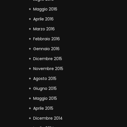
Maggio 2016
Aprile 2016
Marzo 2016
Febbraio 2016
Gennaio 2016
Dicembre 2015
Novembre 2015
Agosto 2015
Giugno 2015
Maggio 2015
Aprile 2015
Dicembre 2014