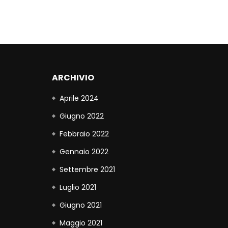
ARCHIVIO
Aprile 2024
Giugno 2022
Febbraio 2022
Gennaio 2022
Settembre 2021
Luglio 2021
Giugno 2021
Maggio 2021