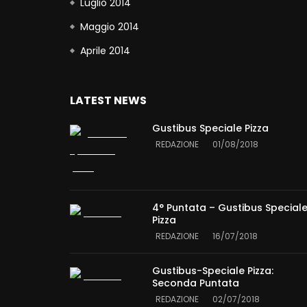
Luglio 2014
Maggio 2014
Aprile 2014
LATEST NEWS
Gustibus Speciale Pizza
REDAZIONE
01/08/2018
4° Puntata – Gustibus Special
Pizza
REDAZIONE
16/07/2018
Gustibus-Speciale Pizza:
Seconda Puntata
REDAZIONE
02/07/2018