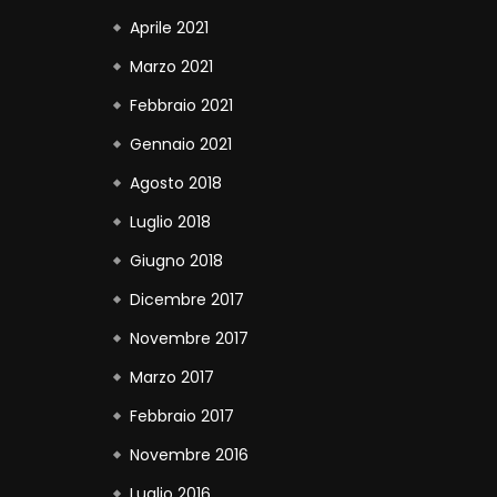
Aprile 2021
Marzo 2021
Febbraio 2021
Gennaio 2021
Agosto 2018
Luglio 2018
Giugno 2018
Dicembre 2017
Novembre 2017
Marzo 2017
Febbraio 2017
Novembre 2016
Luglio 2016