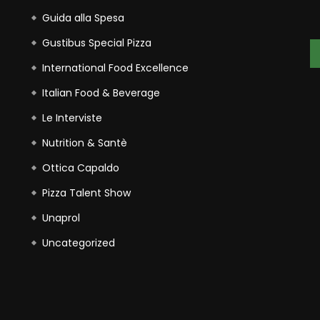
Guida alla Spesa
Gustibus Special Pizza
International Food Excellence
Italian Food & Beverage
Le Interviste
Nutrition & Santè
Ottica Capaldo
Pizza Talent Show
Unaprol
Uncategorized