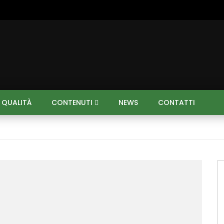
I QUALITÀ
CONTENUTI
NEWS
CONTATTI