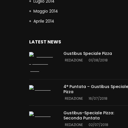
Luglio 2014
Maggio 2014
Aprile 2014
LATEST NEWS
Gustibus Speciale Pizza
REDAZIONE
01/08/2018
4° Puntata – Gustibus Special
Pizza
REDAZIONE
16/07/2018
Gustibus-Speciale Pizza:
Seconda Puntata
REDAZIONE
02/07/2018