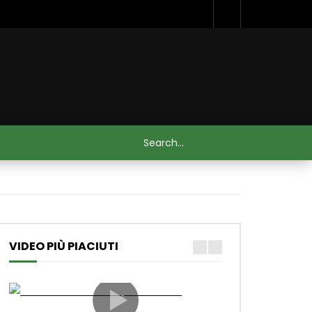
VIDEO PIÙ PIACIUTI