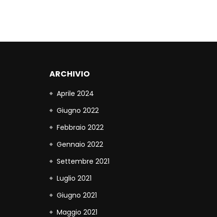
ARCHIVIO
Aprile 2024
Giugno 2022
Febbraio 2022
Gennaio 2022
Settembre 2021
Luglio 2021
Giugno 2021
Maggio 2021