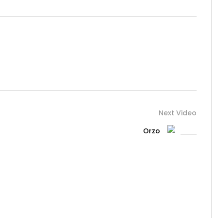
Next Video
Orzo