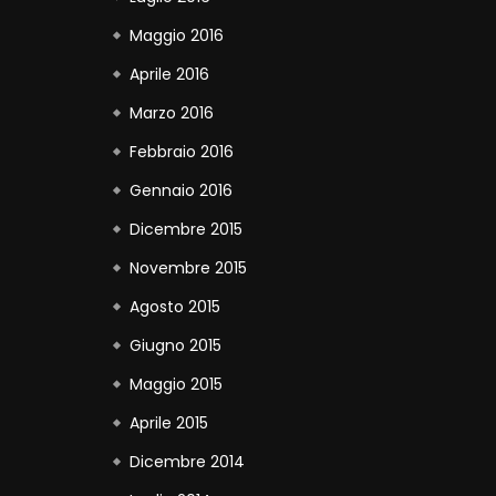
Maggio 2016
Aprile 2016
Marzo 2016
Febbraio 2016
Gennaio 2016
Dicembre 2015
Novembre 2015
Agosto 2015
Giugno 2015
Maggio 2015
Aprile 2015
Dicembre 2014