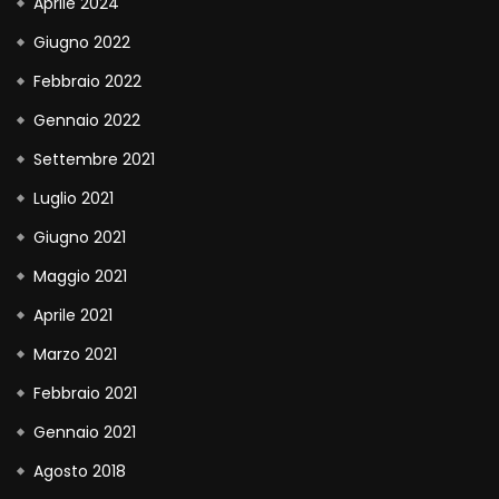
Aprile 2024
Giugno 2022
Febbraio 2022
Gennaio 2022
Settembre 2021
Luglio 2021
Giugno 2021
Maggio 2021
Aprile 2021
Marzo 2021
Febbraio 2021
Gennaio 2021
Agosto 2018