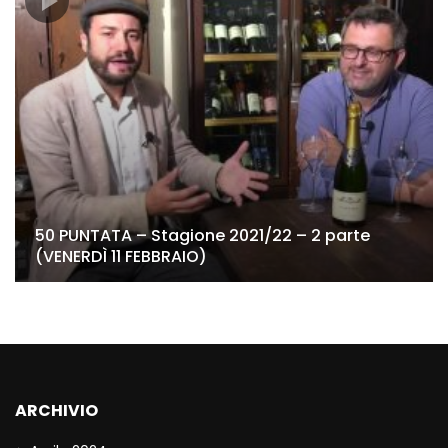
50 PUNTATA – Stagione 2021/22 – 2 parte
(VENERDÌ 11 FEBBRAIO)
ARCHIVIO