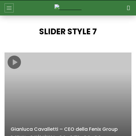
SLIDER STYLE 7
Gianluca Cavalletti – CEO della Fenix Group