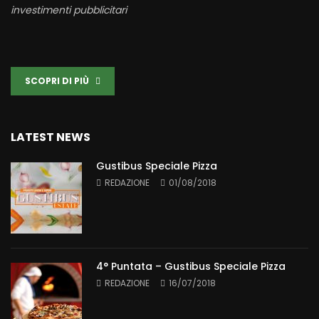
investimenti pubblicitari
SCOPRI DI PIÙ
LATEST NEWS
Gustibus Speciale Pizza
REDAZIONE
01/08/2018
4° Puntata – Gustibus Speciale Pizza
REDAZIONE
16/07/2018