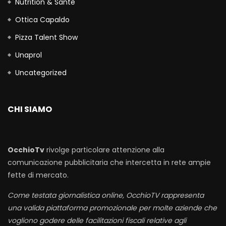
Nutrition & Santè
Ottica Capaldo
Pizza Talent Show
Unaprol
Uncategorized
CHI SIAMO
OcchioTv
rivolge particolare attenzione alla
comunicazione pubblicitaria che intercetta in rete ampie
fette di mercato.
Come testata giornalistica online, OcchioTV rappresenta
una valida piattaforma promozionale per molte aziende che
vogliono godere delle facilitazioni fiscali relative agli