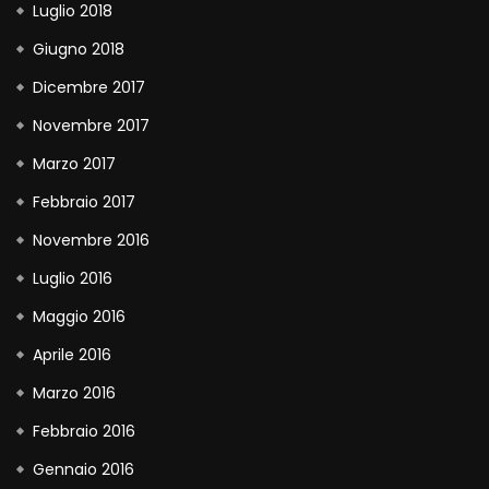
Luglio 2018
Giugno 2018
Dicembre 2017
Novembre 2017
Marzo 2017
Febbraio 2017
Novembre 2016
Luglio 2016
Maggio 2016
Aprile 2016
Marzo 2016
Febbraio 2016
Gennaio 2016