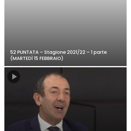
52 PUNTATA – Stagione 2021/22 – 1 parte
(MARTEDÌ 15 FEBBRAIO)