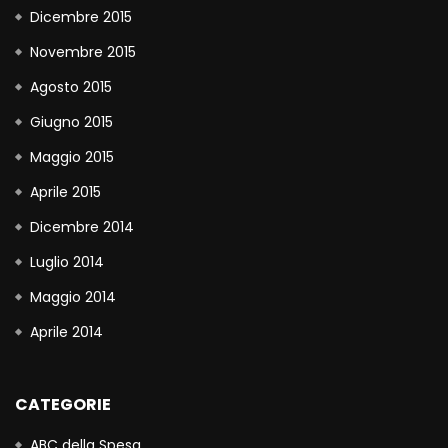
Dicembre 2015
Novembre 2015
Agosto 2015
Giugno 2015
Maggio 2015
Aprile 2015
Dicembre 2014
Luglio 2014
Maggio 2014
Aprile 2014
CATEGORIE
ABC della Spesa