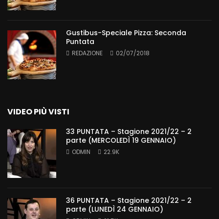
Gustibus-Speciale Pizza: Seconda
Puntata
REDAZIONE
02/07/2018
VIDEO PIÙ VISTI
33 PUNTATA – Stagione 2021/22 – 2
parte (MERCOLEDÌ 19 GENNAIO)
ODMIN
22.9K
36 PUNTATA – Stagione 2021/22 – 2
parte (LUNEDÌ 24 GENNAIO)