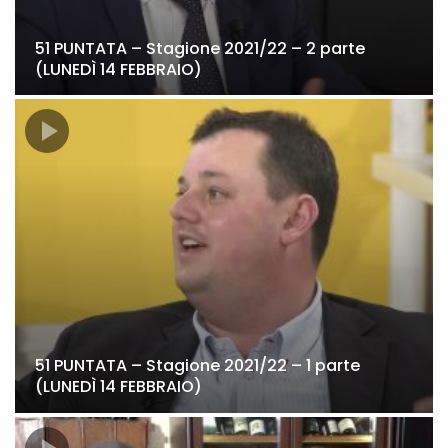
51 PUNTATA – Stagione 2021/22 – 2 parte
(LUNEDÌ 14 FEBBRAIO)
51 PUNTATA – Stagione 2021/22 – 1 parte
(LUNEDÌ 14 FEBBRAIO)