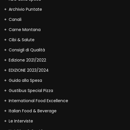
Archivio Puntate
Canali
Carne Montana
Cibi & Salute
Consigli di Qualità
Edizione 2021/2022
EDIZIONE 2023/2024
Guida alla Spesa
Gustibus Special Pizza
International Food Excellence
Italian Food & Beverage
Le Interviste