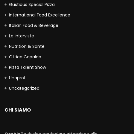
Gustibus Special Pizza
International Food Excellence
Italian Food & Beverage
Le Interviste
Nutrition & Santè
Ottica Capaldo
Pizza Talent Show
Unaprol
Uncategorized
CHI SIAMO