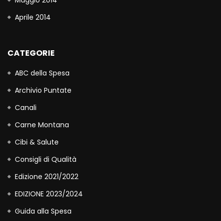
Maggio 2014
Aprile 2014
CATEGORIE
ABC della Spesa
Archivio Puntate
Canali
Carne Montana
Cibi & Salute
Consigli di Qualità
Edizione 2021/2022
EDIZIONE 2023/2024
Guida alla Spesa