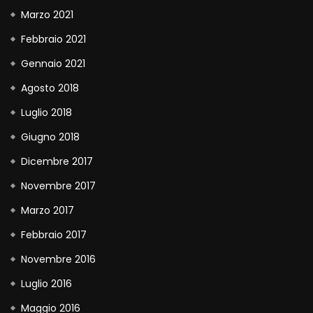
Marzo 2021
Febbraio 2021
Gennaio 2021
Agosto 2018
Luglio 2018
Giugno 2018
Dicembre 2017
Novembre 2017
Marzo 2017
Febbraio 2017
Novembre 2016
Luglio 2016
Maggio 2016