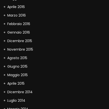
Aprile 2016
Marzo 2016
Febbraio 2016
Gennaio 2016
Dicembre 2015
Novembre 2015
Agosto 2015
Giugno 2015
Maggio 2015
Aprile 2015
Dicembre 2014
Luglio 2014