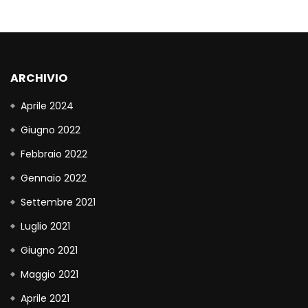
ARCHIVIO
Aprile 2024
Giugno 2022
Febbraio 2022
Gennaio 2022
Settembre 2021
Luglio 2021
Giugno 2021
Maggio 2021
Aprile 2021