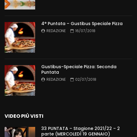
4° Puntata – Gustibus Speciale Pizza
REDAZIONE
16/07/2018
Gustibus-Speciale Pizza: Seconda
Puntata
REDAZIONE
02/07/2018
VIDEO PIÙ VISTI
33 PUNTATA – Stagione 2021/22 – 2
parte (MERCOLEDÌ 19 GENNAIO)