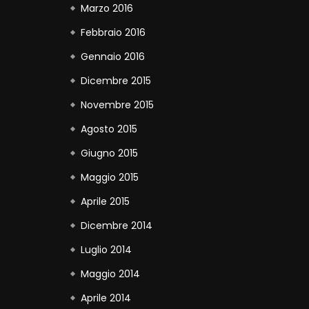
Marzo 2016
Febbraio 2016
Gennaio 2016
Dicembre 2015
Novembre 2015
Agosto 2015
Giugno 2015
Maggio 2015
Aprile 2015
Dicembre 2014
Luglio 2014
Maggio 2014
Aprile 2014