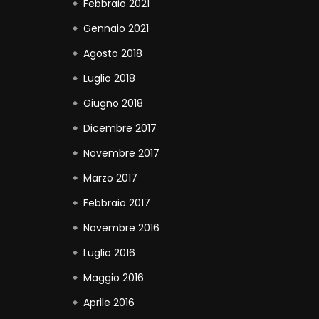
Febbraio 2021
Gennaio 2021
Agosto 2018
Luglio 2018
Giugno 2018
Dicembre 2017
Novembre 2017
Marzo 2017
Febbraio 2017
Novembre 2016
Luglio 2016
Maggio 2016
Aprile 2016