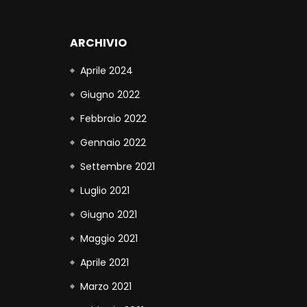
ARCHIVIO
Aprile 2024
Giugno 2022
Febbraio 2022
Gennaio 2022
Settembre 2021
Luglio 2021
Giugno 2021
Maggio 2021
Aprile 2021
Marzo 2021