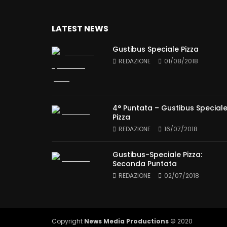
LATEST NEWS
Gustibus Speciale Pizza
REDAZIONE
01/08/2018
4° Puntata – Gustibus Special
Pizza
REDAZIONE
16/07/2018
Gustibus-Speciale Pizza:
Seconda Puntata
REDAZIONE
02/07/2018
Copyright
News Media Productions
© 2020