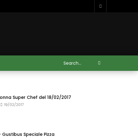
Nonna Super Chef del 18/02/2017
19/02/2017
 Gustibus Speciale Pizza