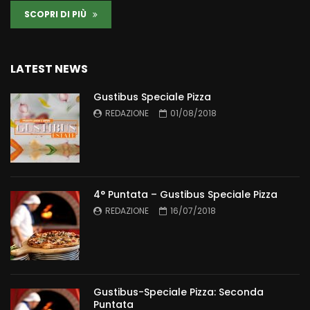
SCOPRI DI PIÙ
LATEST NEWS
Gustibus Speciale Pizza
REDAZIONE
01/08/2018
4° Puntata – Gustibus Speciale Pizza
REDAZIONE
16/07/2018
Gustibus-Speciale Pizza: Seconda
Puntata