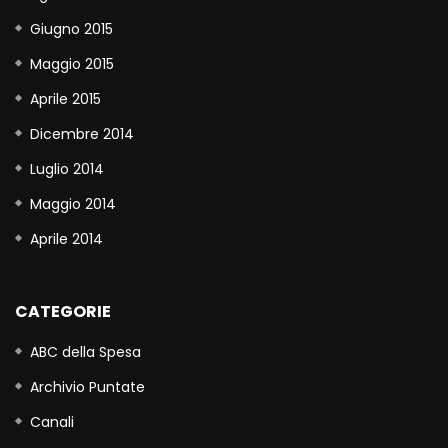
Giugno 2015
Maggio 2015
Aprile 2015
Dicembre 2014
Luglio 2014
Maggio 2014
Aprile 2014
CATEGORIE
ABC della Spesa
Archivio Puntate
Canali