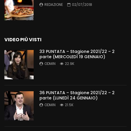
REDAZIONE
02/07/2018
VIDEO PIÙ VISTI
33 PUNTATA – Stagione 2021/22 – 2
parte (MERCOLEDÌ 19 GENNAIO)
ODMIN
22.9K
36 PUNTATA – Stagione 2021/22 – 2
parte (LUNEDÌ 24 GENNAIO)
ODMIN
21.5K