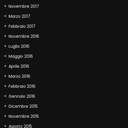
Novembre 2017
Marzo 2017
Febbraio 2017
Novembre 2016
Luglio 2016
Maggio 2016
Aprile 2016
Marzo 2016
Febbraio 2016
Gennaio 2016
Dicembre 2015
Novembre 2015
Agosto 2015