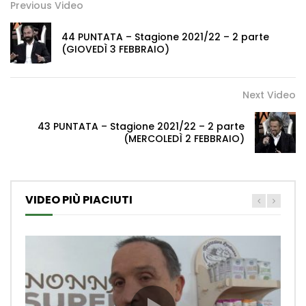
Previous Video
44 PUNTATA – Stagione 2021/22 – 2 parte
(GIOVEDÌ 3 FEBBRAIO)
Next Video
43 PUNTATA – Stagione 2021/22 – 2 parte
(MERCOLEDÌ 2 FEBBRAIO)
VIDEO PIÙ PIACIUTI