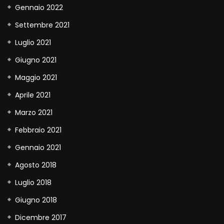
Gennaio 2022
Settembre 2021
Luglio 2021
Giugno 2021
Maggio 2021
Aprile 2021
Marzo 2021
Febbraio 2021
Gennaio 2021
Agosto 2018
Luglio 2018
Giugno 2018
Dicembre 2017