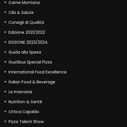
Carne Montana
Cibi & Salute
Consigli di Qualità
Edizione 2021/2022
EDIZIONE 2023/2024
Guida alla Spesa
Gustibus Special Pizza
International Food Excellence
Italian Food & Beverage
Le Interviste
Nutrition & Santè
Ottica Capaldo
Pizza Talent Show