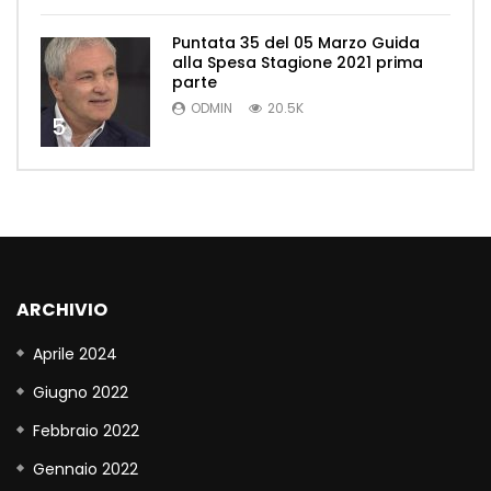
Puntata 35 del 05 Marzo Guida
alla Spesa Stagione 2021 prima
parte
ODMIN
20.5K
5
ARCHIVIO
Aprile 2024
Giugno 2022
Febbraio 2022
Gennaio 2022