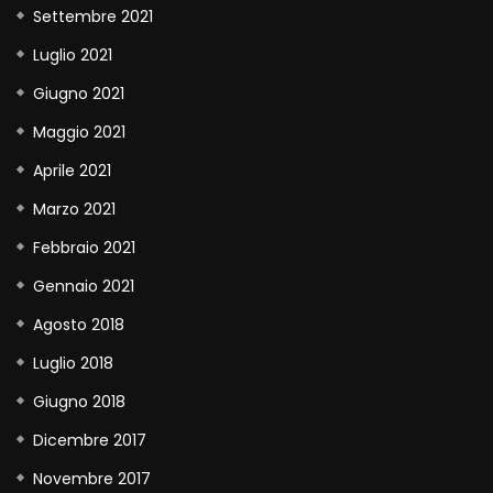
Settembre 2021
Luglio 2021
Giugno 2021
Maggio 2021
Aprile 2021
Marzo 2021
Febbraio 2021
Gennaio 2021
Agosto 2018
Luglio 2018
Giugno 2018
Dicembre 2017
Novembre 2017