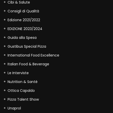
Cibi & Salute
Consigli di Qualità
Edizione 2021/2022
EDIZIONE 2023/2024
Guida alla Spesa
Gustibus Special Pizza
International Food Excellence
Italian Food & Beverage
Le Interviste
Nutrition & Santè
Ottica Capaldo
Pizza Talent Show
Unaprol