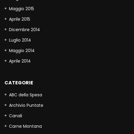
Maggio 2015
Aprile 2015
Dicembre 2014
Luglio 2014
Maggio 2014
Aprile 2014
CATEGORIE
ABC della Spesa
Archivio Puntate
Canali
Carne Montana