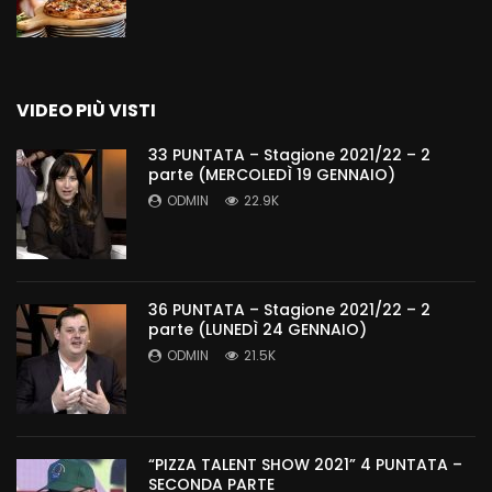
VIDEO PIÙ VISTI
33 PUNTATA – Stagione 2021/22 – 2
parte (MERCOLEDÌ 19 GENNAIO)
ODMIN
22.9K
36 PUNTATA – Stagione 2021/22 – 2
parte (LUNEDÌ 24 GENNAIO)
ODMIN
21.5K
“PIZZA TALENT SHOW 2021” 4 PUNTATA –
SECONDA PARTE