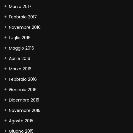
Marzo 2017
Febbraio 2017
Novembre 2016
Luglio 2016
Maggio 2016
Aprile 2016
Marzo 2016
Febbraio 2016
Gennaio 2016
Dicembre 2015
Novembre 2015
Agosto 2015
Giugno 2015