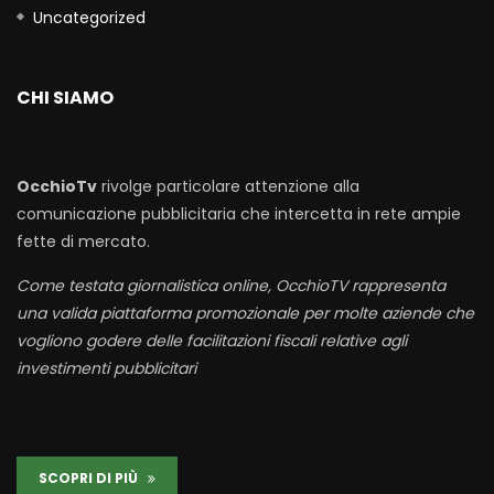
Uncategorized
CHI SIAMO
OcchioTv
rivolge particolare attenzione alla
comunicazione pubblicitaria che intercetta in rete ampie
fette di mercato.
Come testata giornalistica online, OcchioTV rappresenta
una valida piattaforma promozionale per molte aziende che
vogliono godere delle facilitazioni fiscali relative agli
investimenti pubblicitari
SCOPRI DI PIÙ