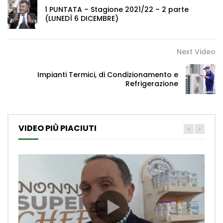
1 PUNTATA – Stagione 2021/22 – 2 parte
(LUNEDÌ 6 DICEMBRE)
Next Video
Impianti Termici, di Condizionamento e
Refrigerazione
VIDEO PIÙ PIACIUTI