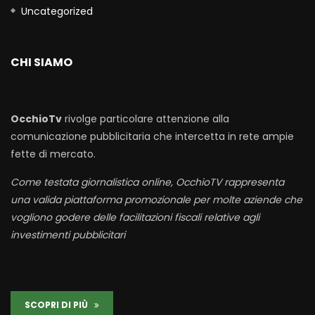
Uncategorized
CHI SIAMO
OcchioTv
rivolge particolare attenzione alla
comunicazione pubblicitaria che intercetta in rete ampie
fette di mercato.
Come testata giornalistica online, OcchioTV rappresenta
una valida piattaforma promozionale per molte aziende che
vogliono godere delle facilitazioni fiscali relative agli
investimenti pubblicitari
SCOPRI DI PIÙ