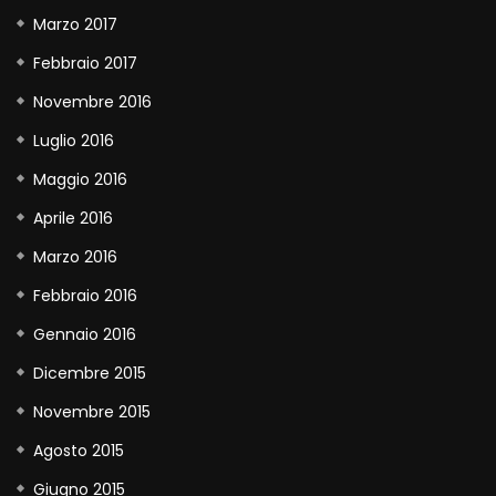
Marzo 2017
Febbraio 2017
Novembre 2016
Luglio 2016
Maggio 2016
Aprile 2016
Marzo 2016
Febbraio 2016
Gennaio 2016
Dicembre 2015
Novembre 2015
Agosto 2015
Giugno 2015