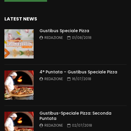
LATEST NEWS
Gustibus Speciale Pizza
REDAZIONE
01/08/2018
4° Puntata – Gustibus Speciale Pizza
REDAZIONE
16/07/2018
Gustibus-Speciale Pizza: Seconda
Puntata
REDAZIONE
02/07/2018