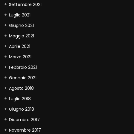
Settembre 2021
Luglio 2021
Giugno 2021
Maggio 2021
Aprile 2021
Marzo 2021
Febbraio 2021
Gennaio 2021
Agosto 2018
Luglio 2018
Giugno 2018
Dicembre 2017
Novembre 2017