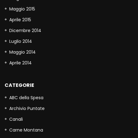
Maggio 2015
Aprile 2015
Dicembre 2014
Luglio 2014
Maggio 2014
Aprile 2014
CATEGORIE
ABC della Spesa
Archivio Puntate
Canali
Carne Montana