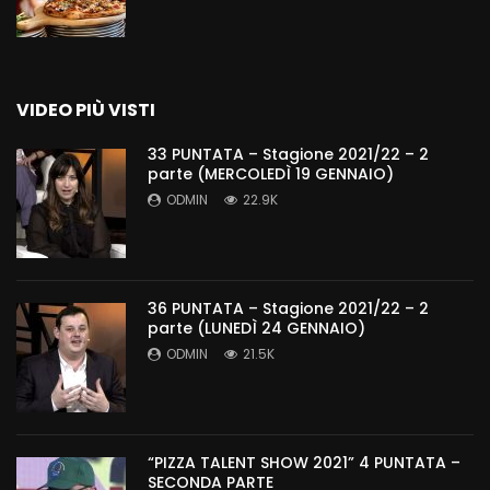
VIDEO PIÙ VISTI
33 PUNTATA – Stagione 2021/22 – 2
parte (MERCOLEDÌ 19 GENNAIO)
ODMIN
22.9K
36 PUNTATA – Stagione 2021/22 – 2
parte (LUNEDÌ 24 GENNAIO)
ODMIN
21.5K
“PIZZA TALENT SHOW 2021” 4 PUNTATA –
SECONDA PARTE