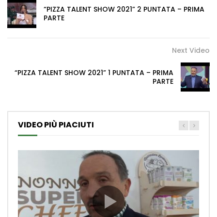
“PIZZA TALENT SHOW 2021” 2 PUNTATA – PRIMA
PARTE
Next Video
“PIZZA TALENT SHOW 2021” 1 PUNTATA – PRIMA
PARTE
VIDEO PIÙ PIACIUTI