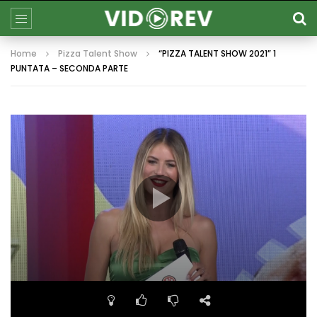
Home
Pizza Talent Show
“PIZZA TALENT SHOW 2021” 1
PUNTATA – SECONDA PARTE