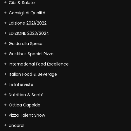
Cibi & Salute
Consigli di Qualità
Edizione 2021/2022
EDIZIONE 2023/2024
Guida alla Spesa
Gustibus Special Pizza
International Food Excellence
Italian Food & Beverage
Le Interviste
Nutrition & Santè
Ottica Capaldo
Pizza Talent Show
Unaprol