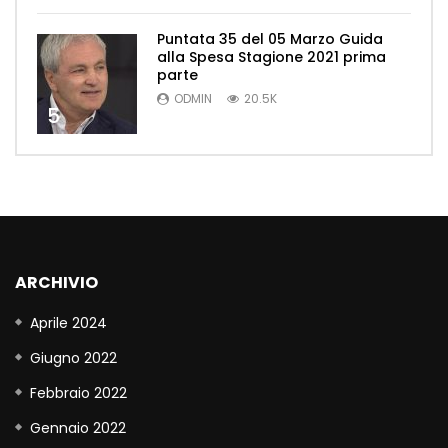
Puntata 35 del 05 Marzo Guida
alla Spesa Stagione 2021 prima
parte
ODMIN
20.5K
5
ARCHIVIO
Aprile 2024
Giugno 2022
Febbraio 2022
Gennaio 2022