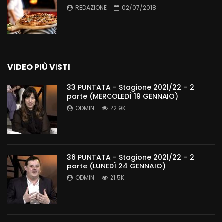
REDAZIONE
02/07/2018
VIDEO PIÙ VISTI
33 PUNTATA – Stagione 2021/22 – 2
parte (MERCOLEDÌ 19 GENNAIO)
ODMIN
22.9K
36 PUNTATA – Stagione 2021/22 – 2
parte (LUNEDÌ 24 GENNAIO)
ODMIN
21.5K