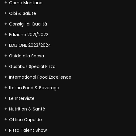
Carne Montana
Cibi & Salute
Consigli di Qualità
Edizione 2021/2022
EDIZIONE 2023/2024
Guida alla Spesa
Gustibus Special Pizza
International Food Excellence
Italian Food & Beverage
Le Interviste
Nutrition & Santè
Ottica Capaldo
Pizza Talent Show