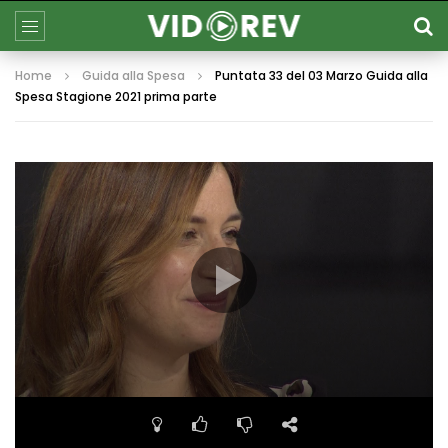
Home
Guida alla Spesa
Puntata 33 del 03 Marzo Guida alla
Spesa Stagione 2021 prima parte