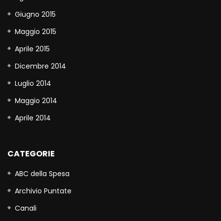
Giugno 2015
Maggio 2015
Aprile 2015
Dicembre 2014
Luglio 2014
Maggio 2014
Aprile 2014
CATEGORIE
ABC della Spesa
Archivio Puntate
Canali