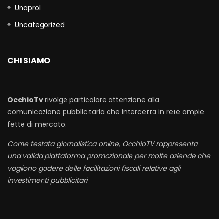
Unaprol
Uncategorized
CHI SIAMO
OcchioTv
rivolge particolare attenzione alla
comunicazione pubblicitaria che intercetta in rete ampie
fette di mercato.
Come testata giornalistica online, OcchioTV rappresenta
una valida piattaforma promozionale per molte aziende che
vogliono godere delle facilitazioni fiscali relative agli
investimenti pubblicitari