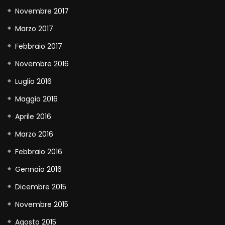
Novembre 2017
Marzo 2017
Febbraio 2017
Novembre 2016
Luglio 2016
Maggio 2016
Aprile 2016
Marzo 2016
Febbraio 2016
Gennaio 2016
Dicembre 2015
Novembre 2015
Agosto 2015