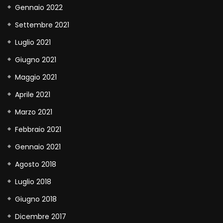
Gennaio 2022
Settembre 2021
Luglio 2021
Giugno 2021
Maggio 2021
Aprile 2021
Marzo 2021
Febbraio 2021
Gennaio 2021
Agosto 2018
Luglio 2018
Giugno 2018
Dicembre 2017