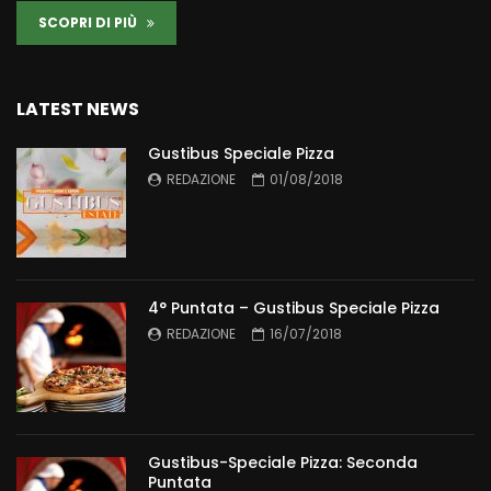
SCOPRI DI PIÙ
LATEST NEWS
Gustibus Speciale Pizza
REDAZIONE
01/08/2018
4° Puntata – Gustibus Speciale Pizza
REDAZIONE
16/07/2018
Gustibus-Speciale Pizza: Seconda
Puntata