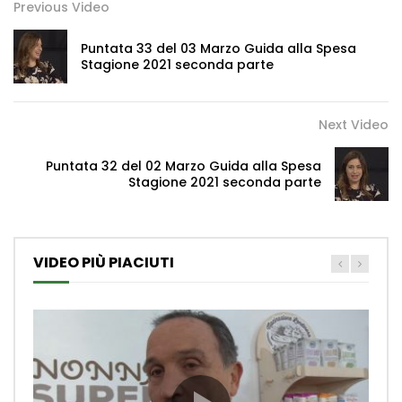
Previous Video
Puntata 33 del 03 Marzo Guida alla Spesa
Stagione 2021 seconda parte
Next Video
Puntata 32 del 02 Marzo Guida alla Spesa
Stagione 2021 seconda parte
VIDEO PIÙ PIACIUTI