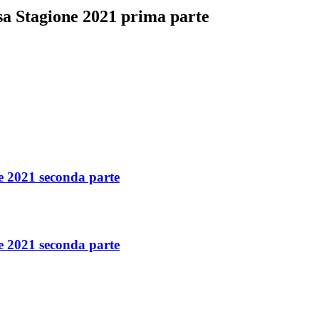
sa Stagione 2021 prima parte
e 2021 seconda parte
e 2021 seconda parte