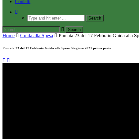
Contatti
Home
Guida alla Spesa
Puntata 23 del 17 Febbraio Guida alla S
Puntata 23 del 17 Febbraio Guida alla Spesa Stagione 2021 prima parte