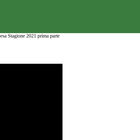
pesa Stagione 2021 prima parte