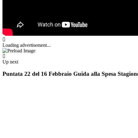
Loading advertisement...
Up next
Puntata 22 del 16 Febbraio Guida alla Spesa Stagion