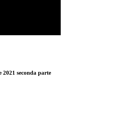
e 2021 seconda parte