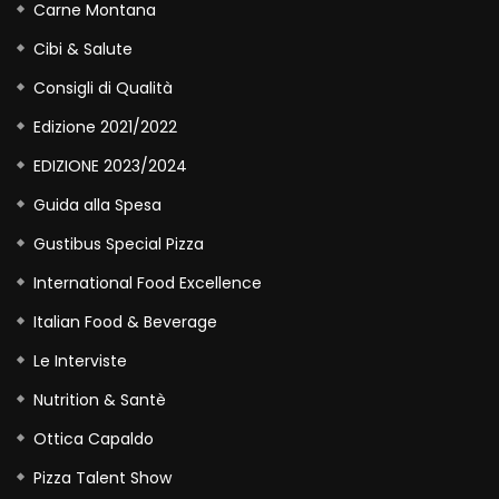
Carne Montana
Cibi & Salute
Consigli di Qualità
Edizione 2021/2022
EDIZIONE 2023/2024
Guida alla Spesa
Gustibus Special Pizza
International Food Excellence
Italian Food & Beverage
Le Interviste
Nutrition & Santè
Ottica Capaldo
Pizza Talent Show