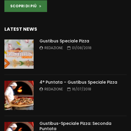
SCOPRI DI PIÙ
LATEST NEWS
Gustibus Speciale Pizza
REDAZIONE
01/08/2018
4° Puntata – Gustibus Speciale Pizza
REDAZIONE
16/07/2018
Gustibus-Speciale Pizza: Seconda
Puntata