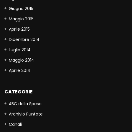
Giugno 2015
Maggio 2015
Aprile 2015
Dicembre 2014
Luglio 2014
Maggio 2014
Aprile 2014
CATEGORIE
ABC della Spesa
Archivio Puntate
Canali