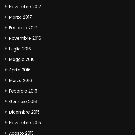
Novembre 2017
Marzo 2017
Febbraio 2017
Novembre 2016
Luglio 2016
Maggio 2016
Aprile 2016
Marzo 2016
Febbraio 2016
Gennaio 2016
Dicembre 2015
Novembre 2015
Agosto 2015