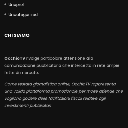
Unaprol
Uncategorized
CHI SIAMO
OcchioTv
rivolge particolare attenzione alla
comunicazione pubblicitaria che intercetta in rete ampie
fette di mercato.
Come testata giornalistica online, OcchioTV rappresenta
una valida piattaforma promozionale per molte aziende che
vogliono godere delle facilitazioni fiscali relative agli
investimenti pubblicitari