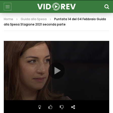
Home
Guida alla Spesa
Puntata 14 del 04 Febbraio Guida
alla Spesa Stagione 2021 seconda parte