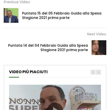
Previous Video
Puntata 15 del 05 Febbraio Guida alla Spesa
Stagione 2021 prima parte
Next Video
Puntata 14 del 04 Febbraio Guida alla Spesa
Stagione 2021 prima parte
VIDEO PIÙ PIACIUTI