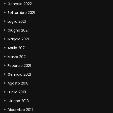
Gennaio 2022
Settembre 2021
Luglio 2021
Giugno 2021
Maggio 2021
Aprile 2021
Marzo 2021
Febbraio 2021
Gennaio 2021
Agosto 2018
Luglio 2018
Giugno 2018
Dicembre 2017