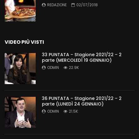
REDAZIONE
02/07/2018
VIDEO PIÙ VISTI
33 PUNTATA – Stagione 2021/22 – 2
parte (MERCOLEDÌ 19 GENNAIO)
ODMIN
22.9K
36 PUNTATA – Stagione 2021/22 – 2
parte (LUNEDÌ 24 GENNAIO)
ODMIN
21.5K