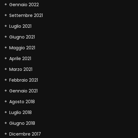
Gennaio 2022
Settembre 2021
Luglio 2021
Giugno 2021
Maggio 2021
Aprile 2021
Marzo 2021
Febbraio 2021
Gennaio 2021
Agosto 2018
Luglio 2018
Giugno 2018
Dicembre 2017