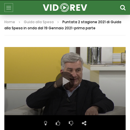
Home
Guida alla Spesa
Puntata 2 stagione 2021 di Guida
alla Spesa in onda dal 19 Gennaio 2021-prima parte