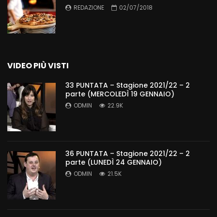
REDAZIONE
02/07/2018
VIDEO PIÙ VISTI
33 PUNTATA – Stagione 2021/22 – 2
parte (MERCOLEDÌ 19 GENNAIO)
ODMIN
22.9K
36 PUNTATA – Stagione 2021/22 – 2
parte (LUNEDÌ 24 GENNAIO)
ODMIN
21.5K