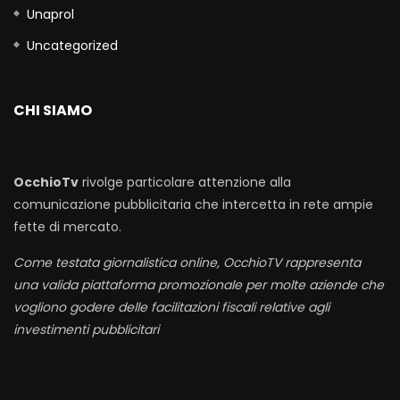
Unaprol
Uncategorized
CHI SIAMO
OcchioTv
rivolge particolare attenzione alla
comunicazione pubblicitaria che intercetta in rete ampie
fette di mercato.
Come testata giornalistica online, OcchioTV rappresenta
una valida piattaforma promozionale per molte aziende che
vogliono godere delle facilitazioni fiscali relative agli
investimenti pubblicitari