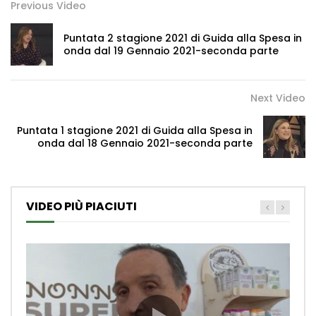
Previous Video
Puntata 2 stagione 2021 di Guida alla Spesa in
onda dal 19 Gennaio 2021-seconda parte
Next Video
Puntata 1 stagione 2021 di Guida alla Spesa in
onda dal 18 Gennaio 2021-seconda parte
VIDEO PIÙ PIACIUTI