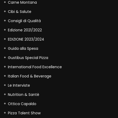
Carne Montana
Cibi & Salute
Consigli di Qualità
Edizione 2021/2022
EDIZIONE 2023/2024
Guida alla Spesa
Gustibus Special Pizza
International Food Excellence
Italian Food & Beverage
Le Interviste
Nutrition & Santè
Ottica Capaldo
Pizza Talent Show