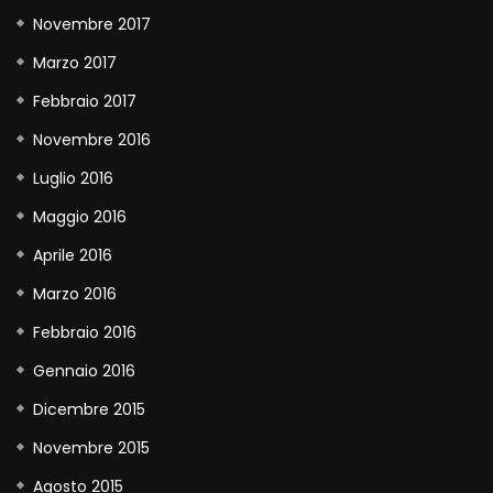
Novembre 2017
Marzo 2017
Febbraio 2017
Novembre 2016
Luglio 2016
Maggio 2016
Aprile 2016
Marzo 2016
Febbraio 2016
Gennaio 2016
Dicembre 2015
Novembre 2015
Agosto 2015