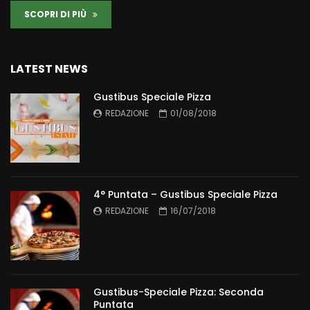
SCOPRI DI PIÙ
LATEST NEWS
Gustibus Speciale Pizza
REDAZIONE
01/08/2018
4° Puntata – Gustibus Speciale Pizza
REDAZIONE
16/07/2018
Gustibus-Speciale Pizza: Seconda
Puntata