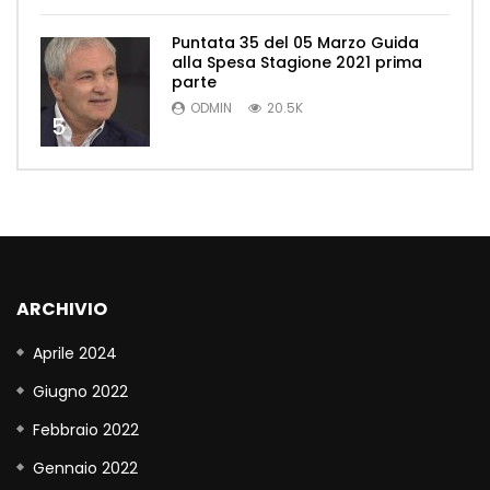
Puntata 35 del 05 Marzo Guida
alla Spesa Stagione 2021 prima
parte
ODMIN
20.5K
5
ARCHIVIO
Aprile 2024
Giugno 2022
Febbraio 2022
Gennaio 2022