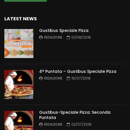
LATEST NEWS
Gustibus Speciale Pizza
REDAZIONE
01/08/2018
4° Puntata – Gustibus Speciale Pizza
REDAZIONE
16/07/2018
Gustibus-Speciale Pizza: Seconda
Puntata
REDAZIONE
02/07/2018