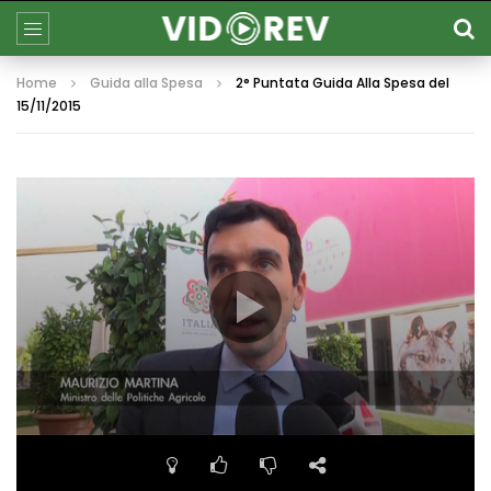
Home
Guida alla Spesa
2° Puntata Guida Alla Spesa del
15/11/2015