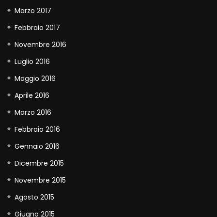
Marzo 2017
Febbraio 2017
Novembre 2016
Luglio 2016
Maggio 2016
Aprile 2016
Marzo 2016
Febbraio 2016
Gennaio 2016
Dicembre 2015
Novembre 2015
Agosto 2015
Giugno 2015