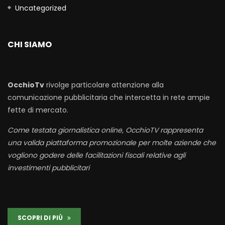
Uncategorized
CHI SIAMO
OcchioTv
rivolge particolare attenzione alla
comunicazione pubblicitaria che intercetta in rete ampie
fette di mercato.
Come testata giornalistica online, OcchioTV rappresenta
una valida piattaforma promozionale per molte aziende che
vogliono godere delle facilitazioni fiscali relative agli
investimenti pubblicitari
SCOPRI DI PIÙ