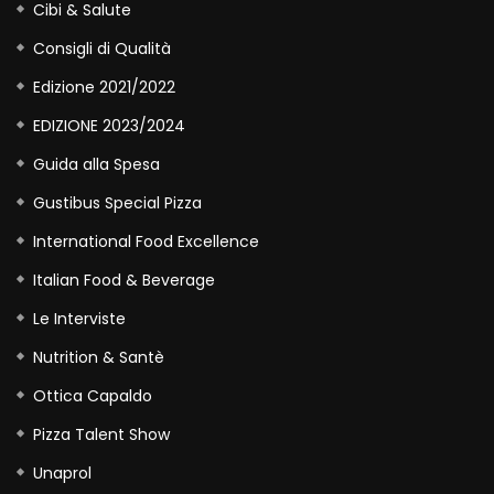
Cibi & Salute
Consigli di Qualità
Edizione 2021/2022
EDIZIONE 2023/2024
Guida alla Spesa
Gustibus Special Pizza
International Food Excellence
Italian Food & Beverage
Le Interviste
Nutrition & Santè
Ottica Capaldo
Pizza Talent Show
Unaprol