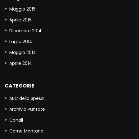
Maggio 2015
Aprile 2015
Dicembre 2014
Luglio 2014
Maggio 2014
Aprile 2014
CATEGORIE
ABC della Spesa
Archivio Puntate
Canali
Carne Montana