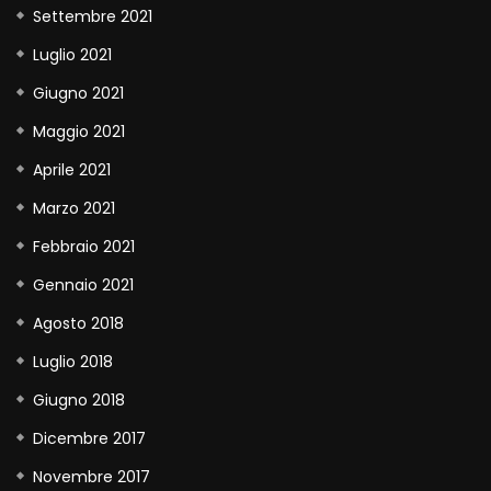
Settembre 2021
Luglio 2021
Giugno 2021
Maggio 2021
Aprile 2021
Marzo 2021
Febbraio 2021
Gennaio 2021
Agosto 2018
Luglio 2018
Giugno 2018
Dicembre 2017
Novembre 2017