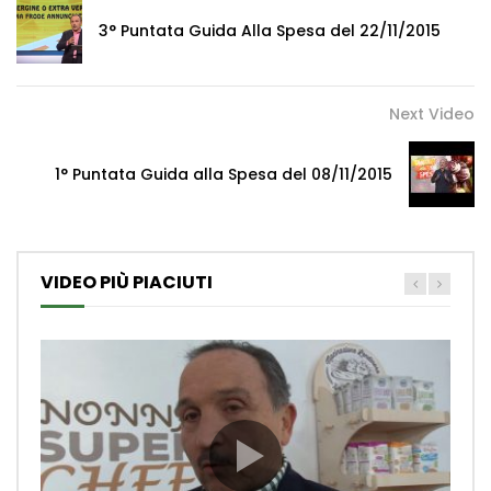
3° Puntata Guida Alla Spesa del 22/11/2015
Next Video
1° Puntata Guida alla Spesa del 08/11/2015
VIDEO PIÙ PIACIUTI