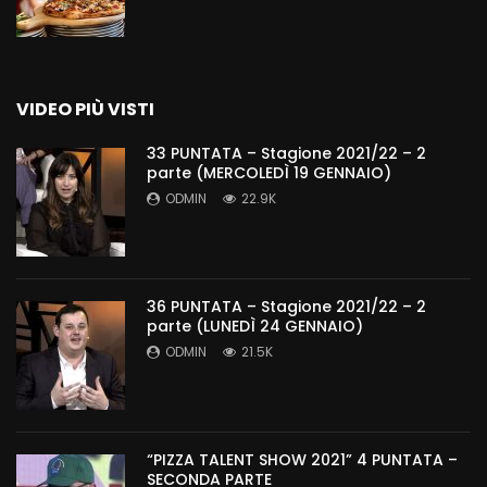
VIDEO PIÙ VISTI
33 PUNTATA – Stagione 2021/22 – 2
parte (MERCOLEDÌ 19 GENNAIO)
ODMIN
22.9K
36 PUNTATA – Stagione 2021/22 – 2
parte (LUNEDÌ 24 GENNAIO)
ODMIN
21.5K
“PIZZA TALENT SHOW 2021” 4 PUNTATA –
SECONDA PARTE