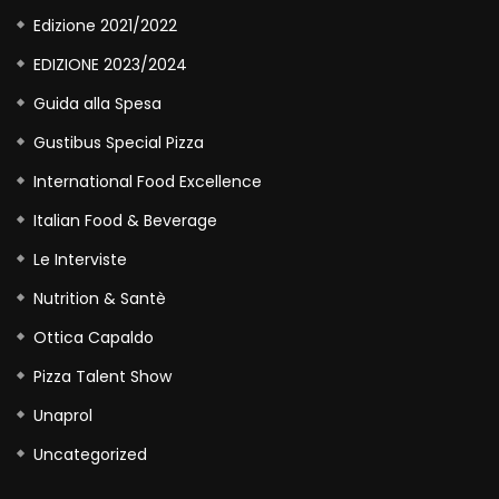
Edizione 2021/2022
EDIZIONE 2023/2024
Guida alla Spesa
Gustibus Special Pizza
International Food Excellence
Italian Food & Beverage
Le Interviste
Nutrition & Santè
Ottica Capaldo
Pizza Talent Show
Unaprol
Uncategorized