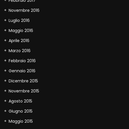
Febbraio 2017
Novembre 2016
Luglio 2016
Maggio 2016
Aprile 2016
Marzo 2016
Febbraio 2016
Gennaio 2016
Dicembre 2015
Novembre 2015
Agosto 2015
Giugno 2015
Maggio 2015