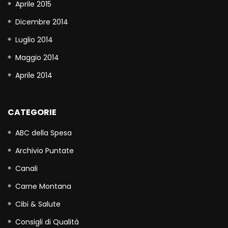
Aprile 2015
Dicembre 2014
Luglio 2014
Maggio 2014
Aprile 2014
CATEGORIE
ABC della Spesa
Archivio Puntate
Canali
Carne Montana
Cibi & Salute
Consigli di Qualità