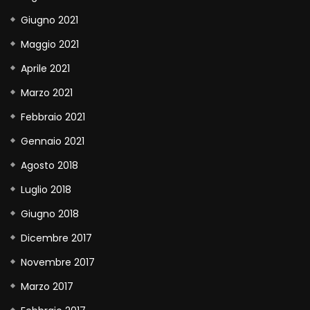
Giugno 2021
Maggio 2021
Aprile 2021
Marzo 2021
Febbraio 2021
Gennaio 2021
Agosto 2018
Luglio 2018
Giugno 2018
Dicembre 2017
Novembre 2017
Marzo 2017