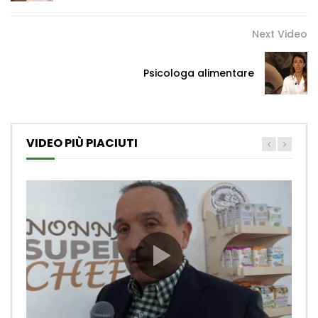
Next Video
Psicologa alimentare
VIDEO PIÙ PIACIUTI