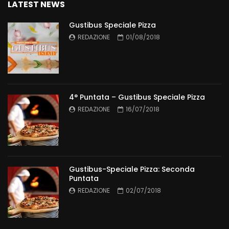
LATEST NEWS
Gustibus Speciale Pizza
REDAZIONE
01/08/2018
4° Puntata – Gustibus Speciale Pizza
REDAZIONE
16/07/2018
Gustibus-Speciale Pizza: Seconda
Puntata
REDAZIONE
02/07/2018