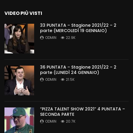
VIDEO PIÙ VISTI
33 PUNTATA – Stagione 2021/22 – 2
parte (MERCOLEDÌ 19 GENNAIO)
ODMIN
22.9K
36 PUNTATA – Stagione 2021/22 – 2
parte (LUNEDÌ 24 GENNAIO)
ODMIN
21.5K
“PIZZA TALENT SHOW 2021” 4 PUNTATA –
SECONDA PARTE
ODMIN
20.7K