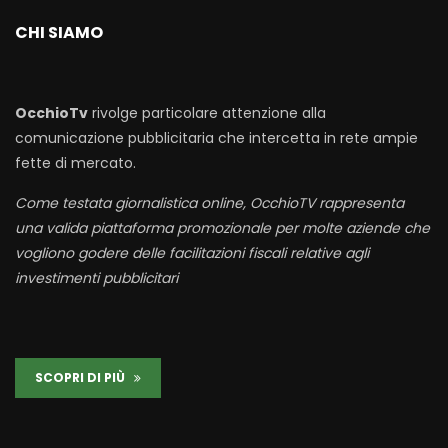
CHI SIAMO
OcchioTv
rivolge particolare attenzione alla
comunicazione pubblicitaria che intercetta in rete ampie
fette di mercato.
Come testata giornalistica online, OcchioTV rappresenta
una valida piattaforma promozionale per molte aziende che
vogliono godere delle facilitazioni fiscali relative agli
investimenti pubblicitari
SCOPRI DI PIÙ