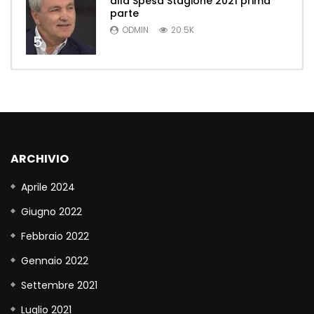
alla Spesa Stagione 2021 prima
parte
ODMIN
20.5K
5
ARCHIVIO
Aprile 2024
Giugno 2022
Febbraio 2022
Gennaio 2022
Settembre 2021
Luglio 2021