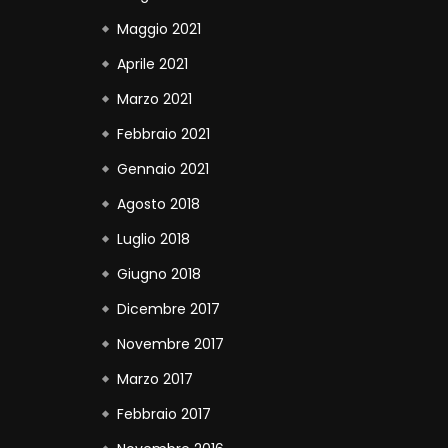
Maggio 2021
Aprile 2021
Marzo 2021
Febbraio 2021
Gennaio 2021
Agosto 2018
Luglio 2018
Giugno 2018
Dicembre 2017
Novembre 2017
Marzo 2017
Febbraio 2017