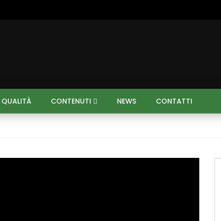
I QUALITÀ
CONTENUTI
NEWS
CONTATTI