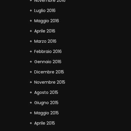
Novembre 2016
Luglio 2016
Maggio 2016
Aprile 2016
Marzo 2016
Febbraio 2016
Gennaio 2016
Dicembre 2015
Novembre 2015
Agosto 2015
Giugno 2015
Maggio 2015
Aprile 2015