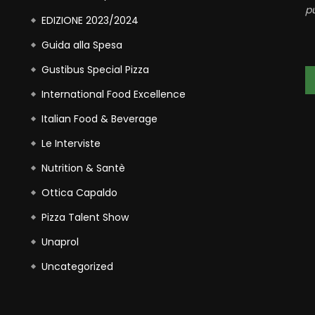
pu
EDIZIONE 2023/2024
Guida alla Spesa
Gustibus Special Pizza
International Food Excellence
Italian Food & Beverage
Le Interviste
Nutrition & Santè
Ottica Capaldo
Pizza Talent Show
Unaprol
Uncategorized