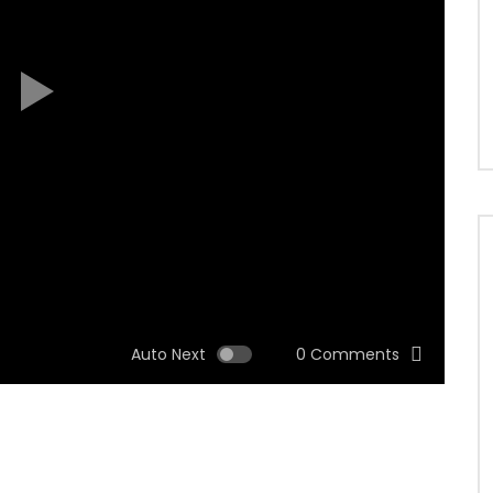
Auto Next
0 Comments