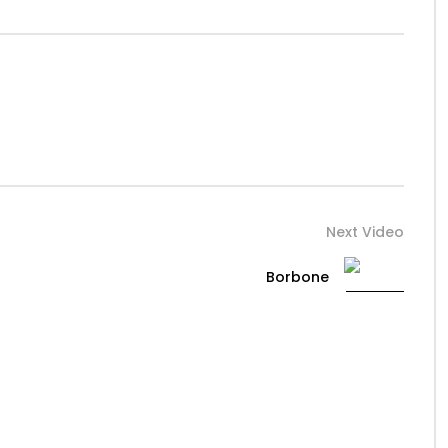
Next Video
Borbone