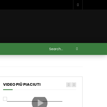
VIDEO PIÙ PIACIUTI