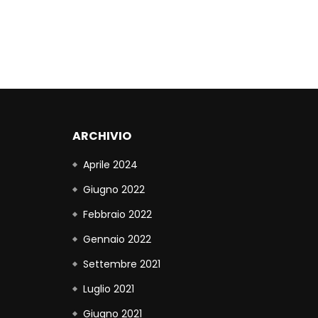
ARCHIVIO
Aprile 2024
Giugno 2022
Febbraio 2022
Gennaio 2022
Settembre 2021
Luglio 2021
Giugno 2021