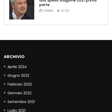
alla Spesa Stagione 2021 prima
parte
ODMIN
20.5K
5
ARCHIVIO
Aprile 2024
Giugno 2022
Febbraio 2022
Gennaio 2022
Settembre 2021
Luglio 2021