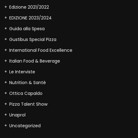
Edizione 2021/2022
EDIZIONE 2023/2024
Guida alla Spesa
Gustibus Special Pizza
International Food Excellence
Italian Food & Beverage
Le Interviste
Nutrition & Santè
Ottica Capaldo
Pizza Talent Show
Unaprol
Uncategorized