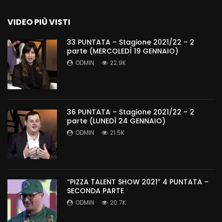
VIDEO PIÙ VISTI
33 PUNTATA – Stagione 2021/22 – 2
parte (MERCOLEDÌ 19 GENNAIO)
ODMIN
22.9K
36 PUNTATA – Stagione 2021/22 – 2
parte (LUNEDÌ 24 GENNAIO)
ODMIN
21.5K
“PIZZA TALENT SHOW 2021” 4 PUNTATA –
SECONDA PARTE
ODMIN
20.7K