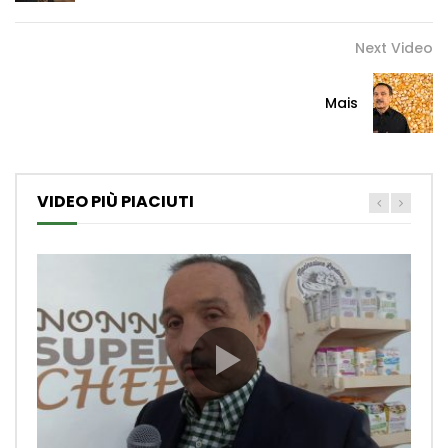
Next Video
Mais
VIDEO PIÙ PIACIUTI