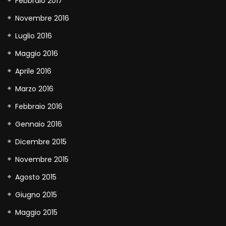
Febbraio 2017
Novembre 2016
Luglio 2016
Maggio 2016
Aprile 2016
Marzo 2016
Febbraio 2016
Gennaio 2016
Dicembre 2015
Novembre 2015
Agosto 2015
Giugno 2015
Maggio 2015