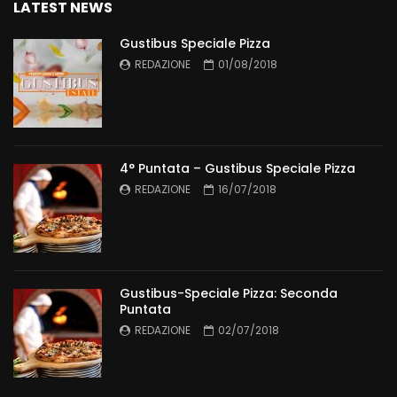
LATEST NEWS
Gustibus Speciale Pizza
REDAZIONE
01/08/2018
4° Puntata – Gustibus Speciale Pizza
REDAZIONE
16/07/2018
Gustibus-Speciale Pizza: Seconda
Puntata
REDAZIONE
02/07/2018