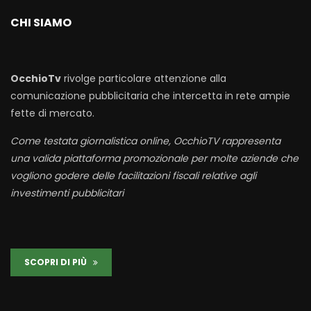
CHI SIAMO
OcchioTv
rivolge particolare attenzione alla
comunicazione pubblicitaria che intercetta in rete ampie
fette di mercato.
Come testata giornalistica online, OcchioTV rappresenta
una valida piattaforma promozionale per molte aziende che
vogliono godere delle facilitazioni fiscali relative agli
investimenti pubblicitari
SCOPRI DI PIÙ