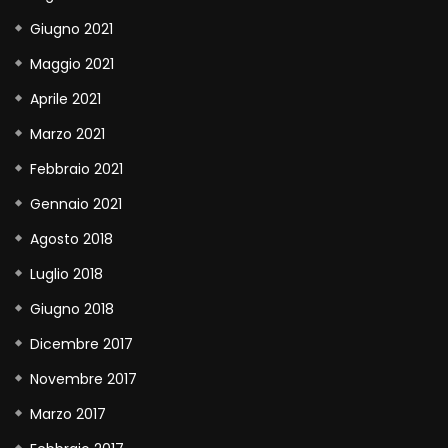
Giugno 2021
Maggio 2021
Aprile 2021
Marzo 2021
Febbraio 2021
Gennaio 2021
Agosto 2018
Luglio 2018
Giugno 2018
Dicembre 2017
Novembre 2017
Marzo 2017