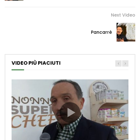
Next Video
Pancarrè
VIDEO PIÙ PIACIUTI