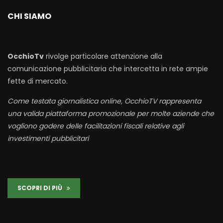
CHI SIAMO
OcchioTv
rivolge particolare attenzione alla
comunicazione pubblicitaria che intercetta in rete ampie
fette di mercato.
Come testata giornalistica online, OcchioTV rappresenta
una valida piattaforma promozionale per molte aziende che
vogliono godere delle facilitazioni fiscali relative agli
investimenti pubblicitari
SCOPRI DI PIÙ