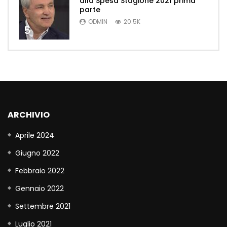
alla Spesa Stagione 2021 prima
parte
ODMIN
20.5K
5
ARCHIVIO
Aprile 2024
Giugno 2022
Febbraio 2022
Gennaio 2022
Settembre 2021
Luglio 2021