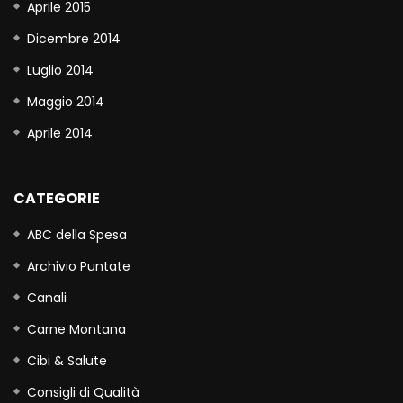
Aprile 2015
Dicembre 2014
Luglio 2014
Maggio 2014
Aprile 2014
CATEGORIE
ABC della Spesa
Archivio Puntate
Canali
Carne Montana
Cibi & Salute
Consigli di Qualità