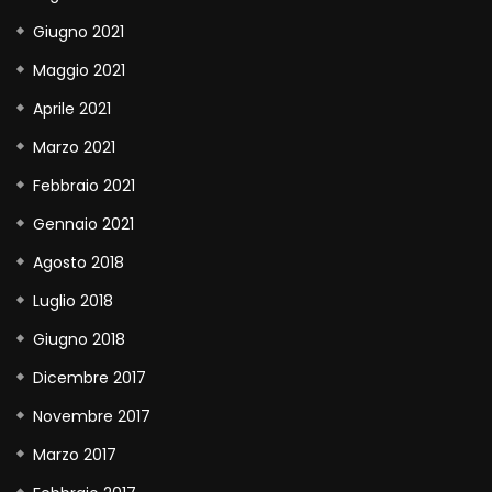
Giugno 2021
Maggio 2021
Aprile 2021
Marzo 2021
Febbraio 2021
Gennaio 2021
Agosto 2018
Luglio 2018
Giugno 2018
Dicembre 2017
Novembre 2017
Marzo 2017