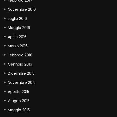
Febbraio 2017
Novembre 2016
Luglio 2016
Maggio 2016
Aprile 2016
Marzo 2016
Febbraio 2016
Gennaio 2016
Dicembre 2015
Novembre 2015
Agosto 2015
Giugno 2015
Maggio 2015