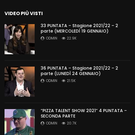
VIDEO PIÙ VISTI
33 PUNTATA – Stagione 2021/22 – 2
parte (MERCOLEDÌ 19 GENNAIO)
ODMIN
22.9K
36 PUNTATA – Stagione 2021/22 – 2
parte (LUNEDÌ 24 GENNAIO)
ODMIN
21.5K
“PIZZA TALENT SHOW 2021” 4 PUNTATA –
SECONDA PARTE
ODMIN
20.7K