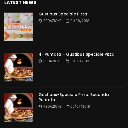
LATEST NEWS
Gustibus Speciale Pizza
REDAZIONE
01/08/2018
4° Puntata – Gustibus Speciale Pizza
REDAZIONE
16/07/2018
Gustibus-Speciale Pizza: Seconda
Puntata
REDAZIONE
02/07/2018