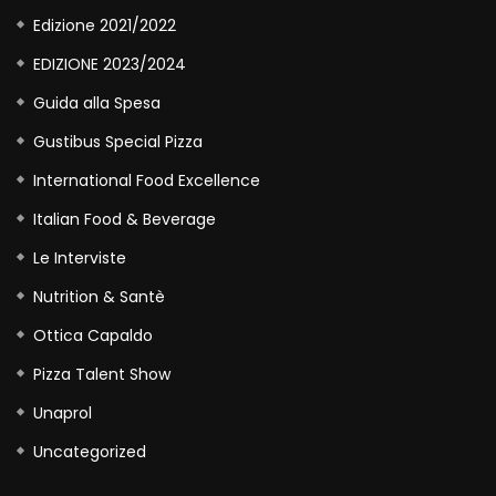
Edizione 2021/2022
EDIZIONE 2023/2024
Guida alla Spesa
Gustibus Special Pizza
International Food Excellence
Italian Food & Beverage
Le Interviste
Nutrition & Santè
Ottica Capaldo
Pizza Talent Show
Unaprol
Uncategorized