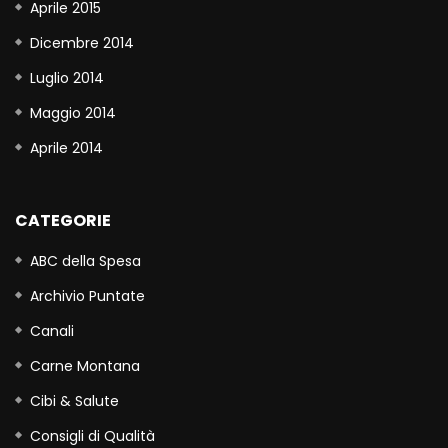
Aprile 2015
Dicembre 2014
Luglio 2014
Maggio 2014
Aprile 2014
CATEGORIE
ABC della Spesa
Archivio Puntate
Canali
Carne Montana
Cibi & Salute
Consigli di Qualità