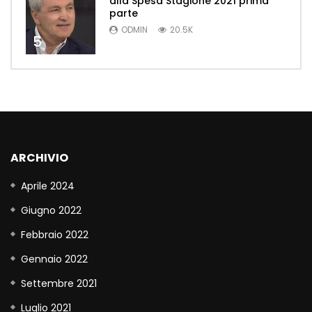
alla Spesa Stagione 2021 prima
parte
ODMIN
20.5K
5
ARCHIVIO
Aprile 2024
Giugno 2022
Febbraio 2022
Gennaio 2022
Settembre 2021
Luglio 2021