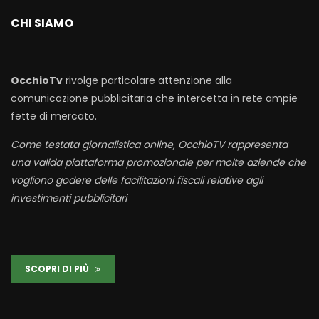
CHI SIAMO
OcchioTv
rivolge particolare attenzione alla
comunicazione pubblicitaria che intercetta in rete ampie
fette di mercato.
Come testata giornalistica online, OcchioTV rappresenta
una valida piattaforma promozionale per molte aziende che
vogliono godere delle facilitazioni fiscali relative agli
investimenti pubblicitari
SCOPRI DI PIÙ