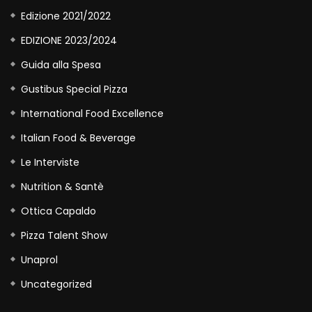
Edizione 2021/2022
EDIZIONE 2023/2024
Guida alla Spesa
Gustibus Special Pizza
International Food Excellence
Italian Food & Beverage
Le Interviste
Nutrition & Santè
Ottica Capaldo
Pizza Talent Show
Unaprol
Uncategorized