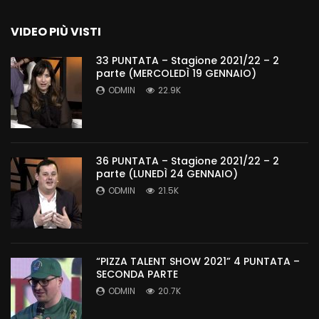
VIDEO PIÙ VISTI
33 PUNTATA – Stagione 2021/22 – 2
parte (MERCOLEDÌ 19 GENNAIO)
ODMIN
22.9K
36 PUNTATA – Stagione 2021/22 – 2
parte (LUNEDÌ 24 GENNAIO)
ODMIN
21.5K
“PIZZA TALENT SHOW 2021” 4 PUNTATA –
SECONDA PARTE
ODMIN
20.7K