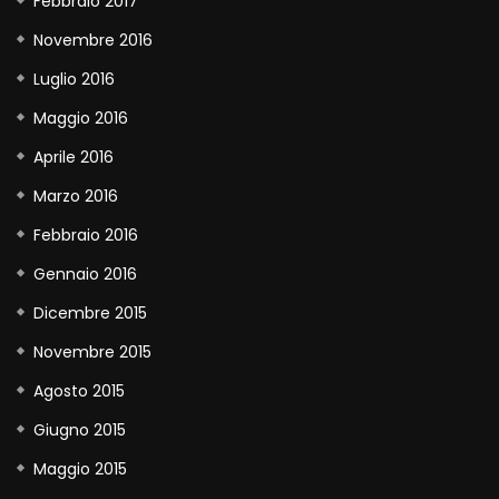
Febbraio 2017
Novembre 2016
Luglio 2016
Maggio 2016
Aprile 2016
Marzo 2016
Febbraio 2016
Gennaio 2016
Dicembre 2015
Novembre 2015
Agosto 2015
Giugno 2015
Maggio 2015