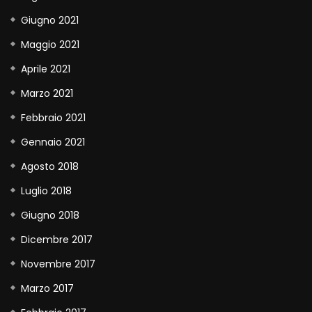
Giugno 2021
Maggio 2021
Aprile 2021
Marzo 2021
Febbraio 2021
Gennaio 2021
Agosto 2018
Luglio 2018
Giugno 2018
Dicembre 2017
Novembre 2017
Marzo 2017