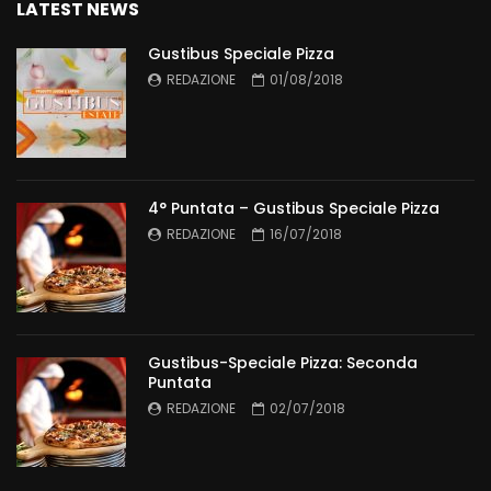
LATEST NEWS
Gustibus Speciale Pizza
REDAZIONE
01/08/2018
4° Puntata – Gustibus Speciale Pizza
REDAZIONE
16/07/2018
Gustibus-Speciale Pizza: Seconda
Puntata
REDAZIONE
02/07/2018