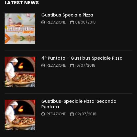
LATEST NEWS
Gustibus Speciale Pizza
REDAZIONE
01/08/2018
4° Puntata – Gustibus Speciale Pizza
REDAZIONE
16/07/2018
Gustibus-Speciale Pizza: Seconda
Puntata
REDAZIONE
02/07/2018