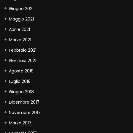
Giugno 2021
Maggio 2021
Aprile 2021
Marzo 2021
Febbraio 2021
Gennaio 2021
Agosto 2018
Luglio 2018
Giugno 2018
Dicembre 2017
Novembre 2017
Marzo 2017