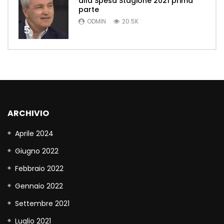
alla Spesa Stagione 2021 prima
parte
ODMIN
20.5K
5
ARCHIVIO
Aprile 2024
Giugno 2022
Febbraio 2022
Gennaio 2022
Settembre 2021
Luglio 2021