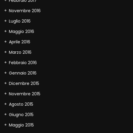
Febbraio 2017
Novembre 2016
Luglio 2016
Maggio 2016
Aprile 2016
Marzo 2016
Febbraio 2016
Gennaio 2016
Dicembre 2015
Novembre 2015
Agosto 2015
Giugno 2015
Maggio 2015