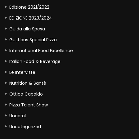
Edizione 2021/2022
EDIZIONE 2023/2024
Guida alla Spesa
Gustibus Special Pizza
International Food Excellence
Italian Food & Beverage
Le Interviste
Nutrition & Santè
Ottica Capaldo
Pizza Talent Show
Unaprol
Uncategorized