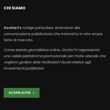
CHI SIAMO
OcchioTv
rivolge particolare attenzione alla
comunicazione pubblicitaria che intercetta in rete ampie
fette di mercato.
Come testata giornalistica online, OcchioTV rappresenta
una valida piattaforma promozionale per molte aziende che
vogliono godere delle facilitazioni fiscali relative agli
investimenti pubblicitari
SCOPRI DI PIÙ