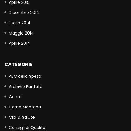
Aprile 2015
Dicembre 2014
Luglio 2014
Maggio 2014
Aprile 2014
CATEGORIE
ABC della Spesa
Archivio Puntate
Canali
Carne Montana
Cibi & Salute
Consigli di Qualità