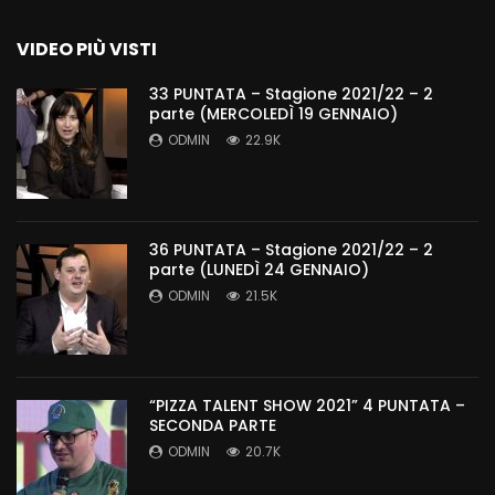
VIDEO PIÙ VISTI
33 PUNTATA – Stagione 2021/22 – 2
parte (MERCOLEDÌ 19 GENNAIO)
ODMIN
22.9K
36 PUNTATA – Stagione 2021/22 – 2
parte (LUNEDÌ 24 GENNAIO)
ODMIN
21.5K
“PIZZA TALENT SHOW 2021” 4 PUNTATA –
SECONDA PARTE
ODMIN
20.7K