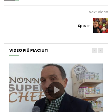
Next Video
Spezie
VIDEO PIÙ PIACIUTI