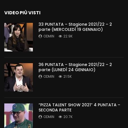
VIDEO PIÙ VISTI
33 PUNTATA – Stagione 2021/22 – 2
parte (MERCOLEDÌ 19 GENNAIO)
ODMIN
22.9K
36 PUNTATA – Stagione 2021/22 – 2
parte (LUNEDÌ 24 GENNAIO)
ODMIN
21.5K
“PIZZA TALENT SHOW 2021” 4 PUNTATA –
SECONDA PARTE
ODMIN
20.7K