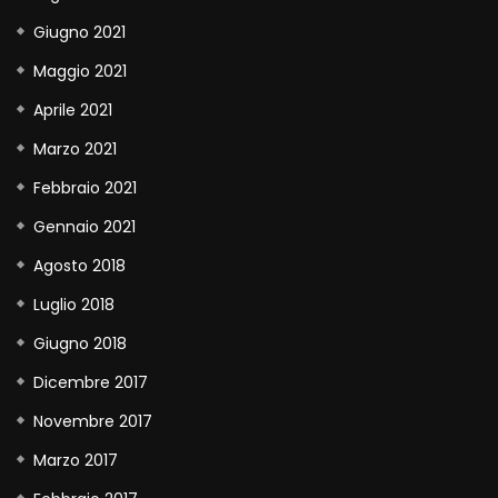
Giugno 2021
Maggio 2021
Aprile 2021
Marzo 2021
Febbraio 2021
Gennaio 2021
Agosto 2018
Luglio 2018
Giugno 2018
Dicembre 2017
Novembre 2017
Marzo 2017