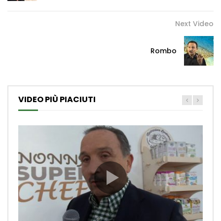
Next Video
Rombo
VIDEO PIÙ PIACIUTI