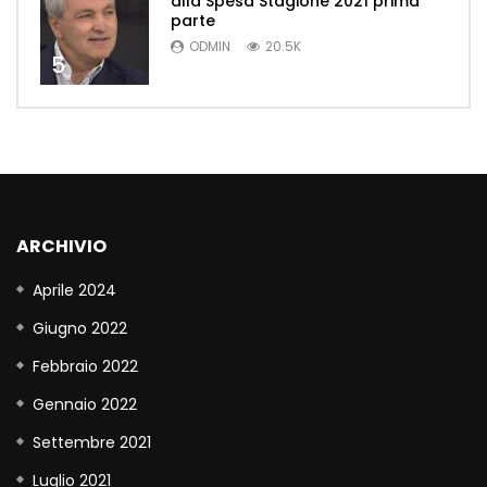
alla Spesa Stagione 2021 prima
parte
ODMIN
20.5K
5
ARCHIVIO
Aprile 2024
Giugno 2022
Febbraio 2022
Gennaio 2022
Settembre 2021
Luglio 2021