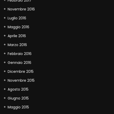
Febbraio 2017
Novembre 2016
Luglio 2016
Maggio 2016
Aprile 2016
Marzo 2016
Febbraio 2016
Gennaio 2016
Dicembre 2015
Novembre 2015
Agosto 2015
Giugno 2015
Maggio 2015