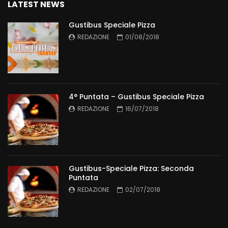
LATEST NEWS
Gustibus Speciale Pizza
REDAZIONE
01/08/2018
4° Puntata – Gustibus Speciale Pizza
REDAZIONE
16/07/2018
Gustibus-Speciale Pizza: Seconda
Puntata
REDAZIONE
02/07/2018