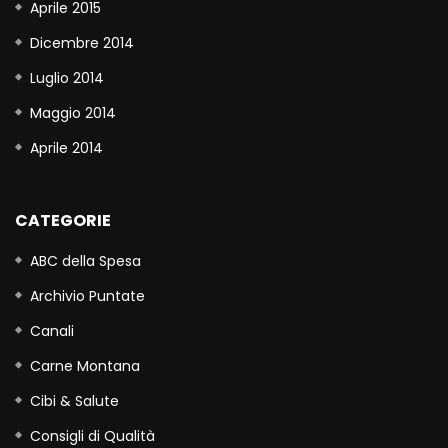
Aprile 2015
Dicembre 2014
Luglio 2014
Maggio 2014
Aprile 2014
CATEGORIE
ABC della Spesa
Archivio Puntate
Canali
Carne Montana
Cibi & Salute
Consigli di Qualità