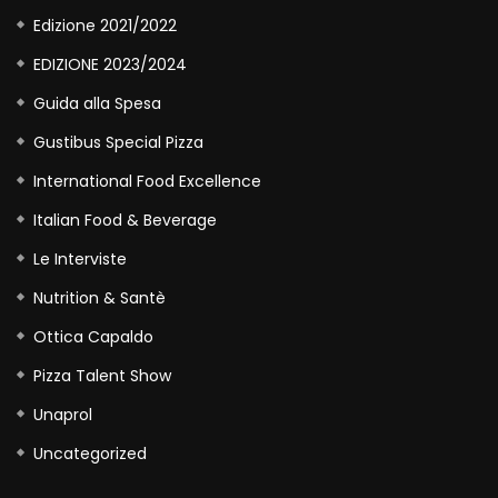
Edizione 2021/2022
EDIZIONE 2023/2024
Guida alla Spesa
Gustibus Special Pizza
International Food Excellence
Italian Food & Beverage
Le Interviste
Nutrition & Santè
Ottica Capaldo
Pizza Talent Show
Unaprol
Uncategorized