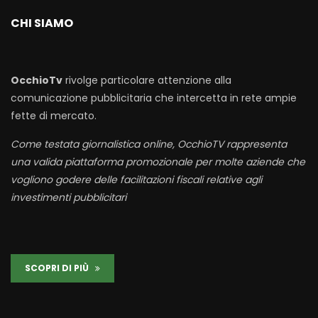
CHI SIAMO
OcchioTv
rivolge particolare attenzione alla
comunicazione pubblicitaria che intercetta in rete ampie
fette di mercato.
Come testata giornalistica online, OcchioTV rappresenta
una valida piattaforma promozionale per molte aziende che
vogliono godere delle facilitazioni fiscali relative agli
investimenti pubblicitari
SCOPRI DI PIÙ