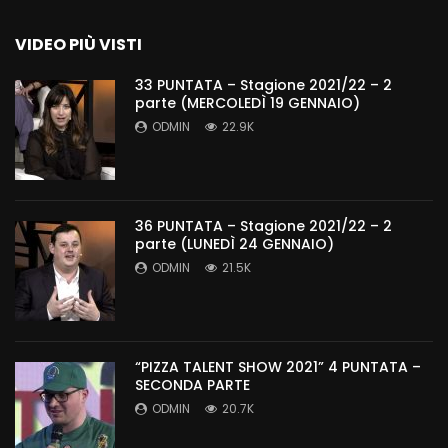
VIDEO PIÙ VISTI
33 PUNTATA – Stagione 2021/22 – 2
parte (MERCOLEDÌ 19 GENNAIO)
ODMIN
22.9K
36 PUNTATA – Stagione 2021/22 – 2
parte (LUNEDÌ 24 GENNAIO)
ODMIN
21.5K
“PIZZA TALENT SHOW 2021” 4 PUNTATA –
SECONDA PARTE
ODMIN
20.7K