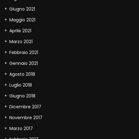
Giugno 2021
Maggio 2021
Aprile 2021
Marzo 2021
Febbraio 2021
Gennaio 2021
Agosto 2018
Luglio 2018
Giugno 2018
Dicembre 2017
Novembre 2017
Marzo 2017