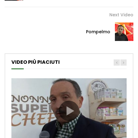
Next Video
Pompelmo
VIDEO PIÙ PIACIUTI