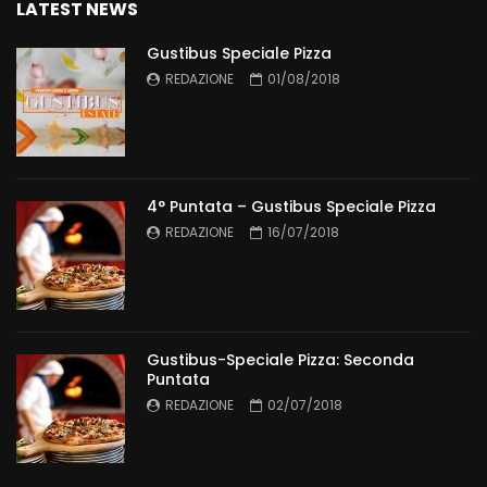
LATEST NEWS
Gustibus Speciale Pizza
REDAZIONE
01/08/2018
4° Puntata – Gustibus Speciale Pizza
REDAZIONE
16/07/2018
Gustibus-Speciale Pizza: Seconda
Puntata
REDAZIONE
02/07/2018