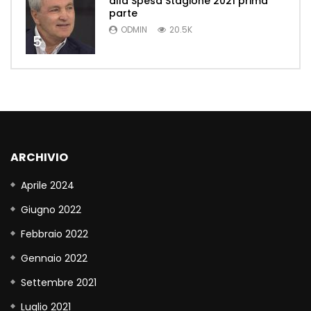
alla Spesa Stagione 2021 prima
parte
ODMIN
20.5K
5
ARCHIVIO
Aprile 2024
Giugno 2022
Febbraio 2022
Gennaio 2022
Settembre 2021
Luglio 2021