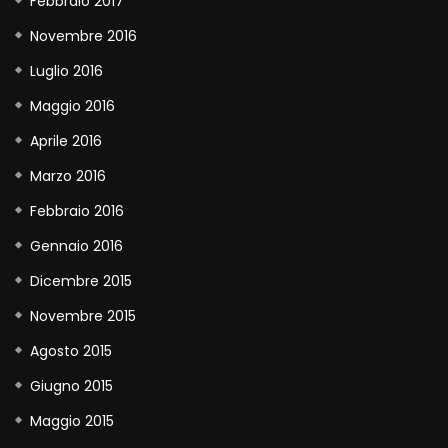
Febbraio 2017
Novembre 2016
Luglio 2016
Maggio 2016
Aprile 2016
Marzo 2016
Febbraio 2016
Gennaio 2016
Dicembre 2015
Novembre 2015
Agosto 2015
Giugno 2015
Maggio 2015