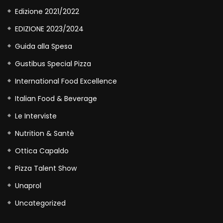
Edizione 2021/2022
EDIZIONE 2023/2024
Guida alla Spesa
Gustibus Special Pizza
International Food Excellence
Italian Food & Beverage
Le Interviste
Nutrition & Santè
Ottica Capaldo
Pizza Talent Show
Unaprol
Uncategorized