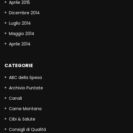
Aprile 2015
Dicembre 2014
Luglio 2014
Maggio 2014
Aprile 2014
CATEGORIE
ABC della Spesa
Archivio Puntate
Canali
Carne Montana
Cibi & Salute
Consigli di Qualità