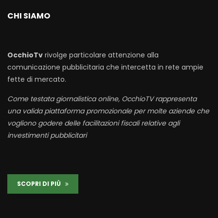
CHI SIAMO
OcchioTv
rivolge particolare attenzione alla
comunicazione pubblicitaria che intercetta in rete ampie
fette di mercato.
Come testata giornalistica online, OcchioTV rappresenta
una valida piattaforma promozionale per molte aziende che
vogliono godere delle facilitazioni fiscali relative agli
investimenti pubblicitari
SCOPRI DI PIÙ