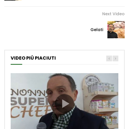
Next Video
Gelati
VIDEO PIÙ PIACIUTI