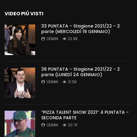
VIDEO PIÙ VISTI
33 PUNTATA – Stagione 2021/22 – 2
parte (MERCOLEDÌ 19 GENNAIO)
ODMIN
22.9K
36 PUNTATA – Stagione 2021/22 – 2
parte (LUNEDÌ 24 GENNAIO)
ODMIN
21.5K
“PIZZA TALENT SHOW 2021” 4 PUNTATA –
SECONDA PARTE
ODMIN
20.7K