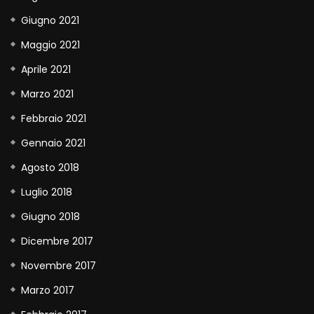
Giugno 2021
Maggio 2021
Aprile 2021
Marzo 2021
Febbraio 2021
Gennaio 2021
Agosto 2018
Luglio 2018
Giugno 2018
Dicembre 2017
Novembre 2017
Marzo 2017