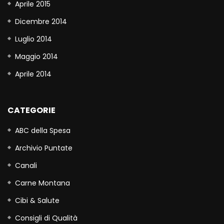
Aprile 2015
Dicembre 2014
Luglio 2014
Maggio 2014
Aprile 2014
CATEGORIE
ABC della Spesa
Archivio Puntate
Canali
Carne Montana
Cibi & Salute
Consigli di Qualità