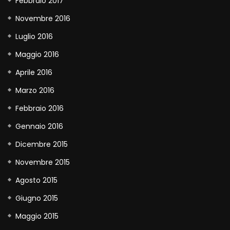
Febbraio 2017
Novembre 2016
Luglio 2016
Maggio 2016
Aprile 2016
Marzo 2016
Febbraio 2016
Gennaio 2016
Dicembre 2015
Novembre 2015
Agosto 2015
Giugno 2015
Maggio 2015