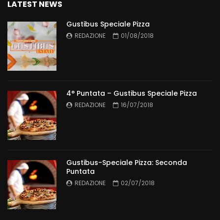
LATEST NEWS
Gustibus Speciale Pizza
REDAZIONE
01/08/2018
4° Puntata – Gustibus Speciale Pizza
REDAZIONE
16/07/2018
Gustibus-Speciale Pizza: Seconda
Puntata
REDAZIONE
02/07/2018