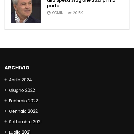
alla Spesa Stagione 2021 prima
parte
ODMIN
20.5K
5
ARCHIVIO
Aprile 2024
Giugno 2022
Febbraio 2022
Gennaio 2022
Settembre 2021
Luglio 2021