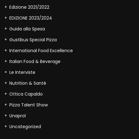
Edizione 2021/2022
EDIZIONE 2023/2024
Guida alla Spesa
Gustibus Special Pizza
International Food Excellence
Italian Food & Beverage
Le Interviste
Nutrition & Santè
Ottica Capaldo
Pizza Talent Show
Unaprol
Uncategorized