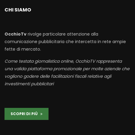
CHI SIAMO
OcchioTv
rivolge particolare attenzione alla
comunicazione pubblicitaria che intercetta in rete ampie
fette di mercato.
Come testata giornalistica online, OcchioTV rappresenta
una valida piattaforma promozionale per molte aziende che
vogliono godere delle facilitazioni fiscali relative agli
investimenti pubblicitari
SCOPRI DI PIÙ