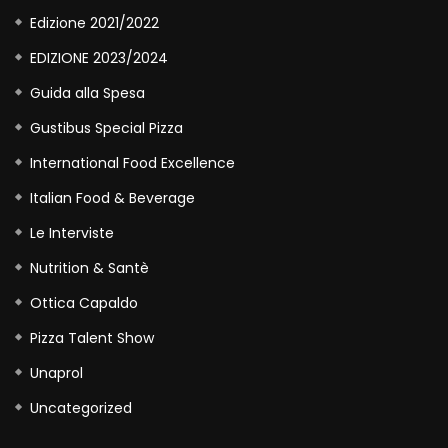
Edizione 2021/2022
EDIZIONE 2023/2024
Guida alla Spesa
Gustibus Special Pizza
International Food Excellence
Italian Food & Beverage
Le Interviste
Nutrition & Santè
Ottica Capaldo
Pizza Talent Show
Unaprol
Uncategorized