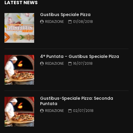
LATEST NEWS
Gustibus Speciale Pizza
REDAZIONE
01/08/2018
4° Puntata – Gustibus Speciale Pizza
REDAZIONE
16/07/2018
Gustibus-Speciale Pizza: Seconda
Puntata
REDAZIONE
02/07/2018