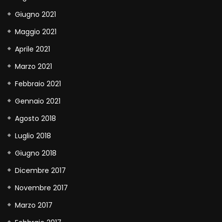
Giugno 2021
Maggio 2021
Aprile 2021
Marzo 2021
Febbraio 2021
Gennaio 2021
Agosto 2018
Luglio 2018
Giugno 2018
Dicembre 2017
Novembre 2017
Marzo 2017