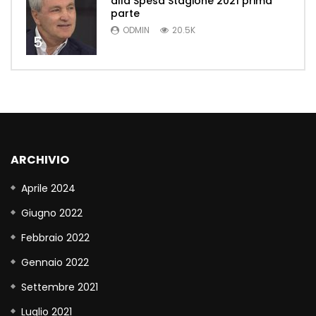
alla Spesa Stagione 2021 prima
parte
ODMIN
20.5K
5
ARCHIVIO
Aprile 2024
Giugno 2022
Febbraio 2022
Gennaio 2022
Settembre 2021
Luglio 2021