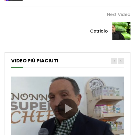
Next Video
Cetriolo
VIDEO PIÙ PIACIUTI