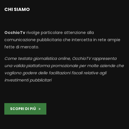
CHI SIAMO
OcchioTv
rivolge particolare attenzione alla
comunicazione pubblicitaria che intercetta in rete ampie
fette di mercato.
Come testata giornalistica online, OcchioTV rappresenta
una valida piattaforma promozionale per molte aziende che
vogliono godere delle facilitazioni fiscali relative agli
investimenti pubblicitari
SCOPRI DI PIÙ