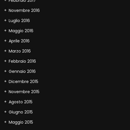
Febbraio 2017
Novembre 2016
Luglio 2016
Maggio 2016
Aprile 2016
Marzo 2016
Febbraio 2016
Gennaio 2016
Dicembre 2015
Novembre 2015
Agosto 2015
Giugno 2015
Maggio 2015