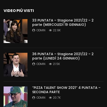
VIDEO PIÙ VISTI
33 PUNTATA – Stagione 2021/22 – 2
parte (MERCOLEDÌ 19 GENNAIO)
ODMIN
22.9K
36 PUNTATA – Stagione 2021/22 – 2
parte (LUNEDÌ 24 GENNAIO)
ODMIN
21.5K
“PIZZA TALENT SHOW 2021” 4 PUNTATA –
SECONDA PARTE
ODMIN
20.7K