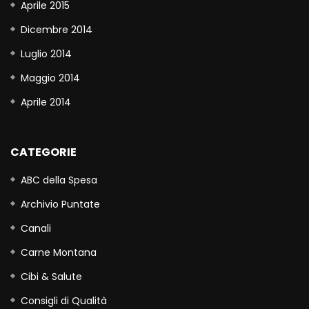
Aprile 2015
Dicembre 2014
Luglio 2014
Maggio 2014
Aprile 2014
CATEGORIE
ABC della Spesa
Archivio Puntate
Canali
Carne Montana
Cibi & Salute
Consigli di Qualità