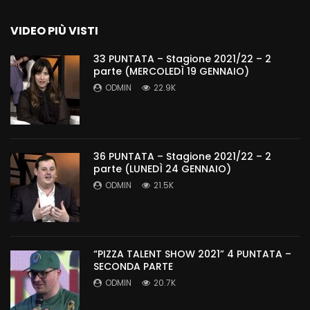
VIDEO PIÙ VISTI
33 PUNTATA – Stagione 2021/22 – 2
parte (MERCOLEDÌ 19 GENNAIO)
ODMIN
22.9K
36 PUNTATA – Stagione 2021/22 – 2
parte (LUNEDÌ 24 GENNAIO)
ODMIN
21.5K
“PIZZA TALENT SHOW 2021” 4 PUNTATA –
SECONDA PARTE
ODMIN
20.7K