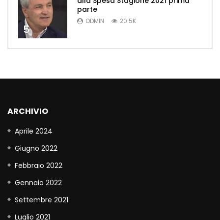
alla Spesa Stagione 2021 prima
parte
ODMIN
20.5K
5
ARCHIVIO
Aprile 2024
Giugno 2022
Febbraio 2022
Gennaio 2022
Settembre 2021
Luglio 2021