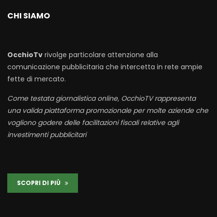
CHI SIAMO
OcchioTv
rivolge particolare attenzione alla
comunicazione pubblicitaria che intercetta in rete ampie
fette di mercato.
Come testata giornalistica online, OcchioTV rappresenta
una valida piattaforma promozionale per molte aziende che
vogliono godere delle facilitazioni fiscali relative agli
investimenti pubblicitari
SCOPRI DI PIÙ