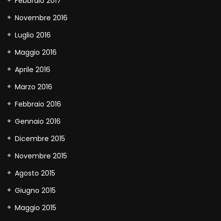
Febbraio 2017
Novembre 2016
Luglio 2016
Maggio 2016
Aprile 2016
Marzo 2016
Febbraio 2016
Gennaio 2016
Dicembre 2015
Novembre 2015
Agosto 2015
Giugno 2015
Maggio 2015