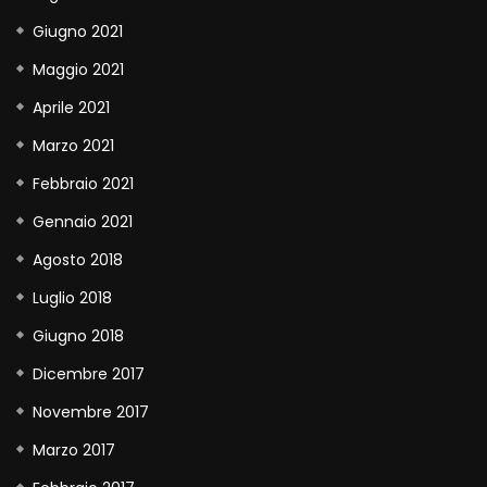
Giugno 2021
Maggio 2021
Aprile 2021
Marzo 2021
Febbraio 2021
Gennaio 2021
Agosto 2018
Luglio 2018
Giugno 2018
Dicembre 2017
Novembre 2017
Marzo 2017