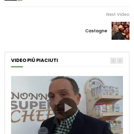
Next Video
Castagne
VIDEO PIÙ PIACIUTI