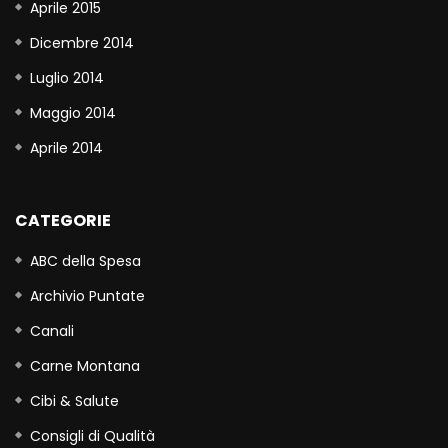
Aprile 2015
Dicembre 2014
Luglio 2014
Maggio 2014
Aprile 2014
CATEGORIE
ABC della Spesa
Archivio Puntate
Canali
Carne Montana
Cibi & Salute
Consigli di Qualità