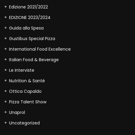
Edizione 2021/2022
EDIZIONE 2023/2024
Guida alla Spesa
Gustibus Special Pizza
International Food Excellence
Italian Food & Beverage
Le Interviste
Nutrition & Santè
Ottica Capaldo
Pizza Talent Show
Unaprol
Uncategorized