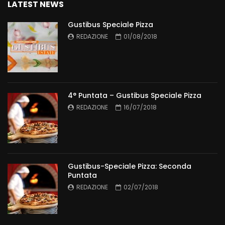
LATEST NEWS
Gustibus Speciale Pizza
REDAZIONE
01/08/2018
4° Puntata – Gustibus Speciale Pizza
REDAZIONE
16/07/2018
Gustibus-Speciale Pizza: Seconda
Puntata
REDAZIONE
02/07/2018