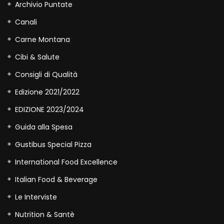
Archivio Puntate
Canali
Carne Montana
Cibi & Salute
Consigli di Qualità
Edizione 2021/2022
EDIZIONE 2023/2024
Guida alla Spesa
Gustibus Special Pizza
International Food Excellence
Italian Food & Beverage
Le Interviste
Nutrition & Santè