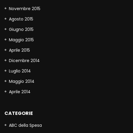
Novembre 2015
Agosto 2015
Giugno 2015
Maggio 2015
Aprile 2015
Dicembre 2014
Luglio 2014
Maggio 2014
Aprile 2014
CATEGORIE
ABC della Spesa