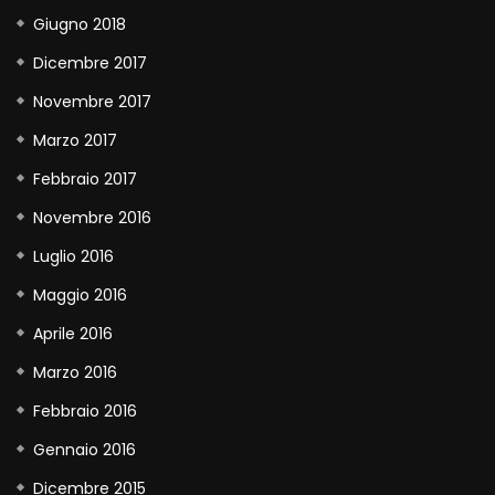
Giugno 2018
Dicembre 2017
Novembre 2017
Marzo 2017
Febbraio 2017
Novembre 2016
Luglio 2016
Maggio 2016
Aprile 2016
Marzo 2016
Febbraio 2016
Gennaio 2016
Dicembre 2015