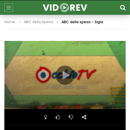
Home
ABC della Spesa
ABC della spesa – Sigla