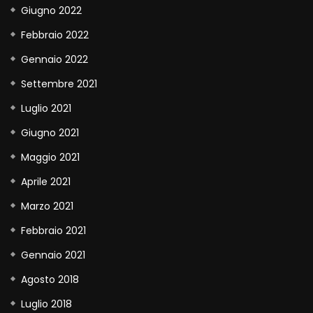
Giugno 2022
Febbraio 2022
Gennaio 2022
Settembre 2021
Luglio 2021
Giugno 2021
Maggio 2021
Aprile 2021
Marzo 2021
Febbraio 2021
Gennaio 2021
Agosto 2018
Luglio 2018