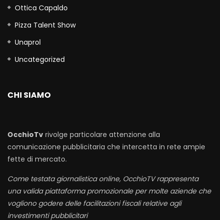
Ottica Capaldo
Pizza Talent Show
Unaprol
Uncategorized
CHI SIAMO
OcchioTv
rivolge particolare attenzione alla
comunicazione pubblicitaria che intercetta in rete ampie
fette di mercato.
Come testata giornalistica online, OcchioTV rappresenta
una valida piattaforma promozionale per molte aziende che
vogliono godere delle facilitazioni fiscali relative agli
investimenti pubblicitari