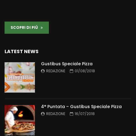
SCOPRI DI PIÙ
LATEST NEWS
Gustibus Speciale Pizza
REDAZIONE
01/08/2018
4° Puntata – Gustibus Speciale Pizza
REDAZIONE
16/07/2018