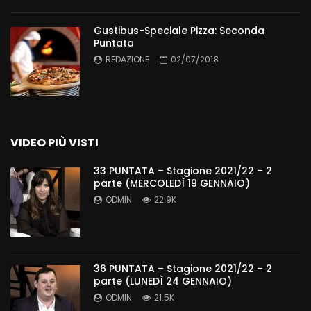
Gustibus-Speciale Pizza: Seconda
Puntata
REDAZIONE
02/07/2018
VIDEO PIÙ VISTI
33 PUNTATA – Stagione 2021/22 – 2
parte (MERCOLEDÌ 19 GENNAIO)
ODMIN
22.9K
36 PUNTATA – Stagione 2021/22 – 2
parte (LUNEDÌ 24 GENNAIO)
ODMIN
21.5K