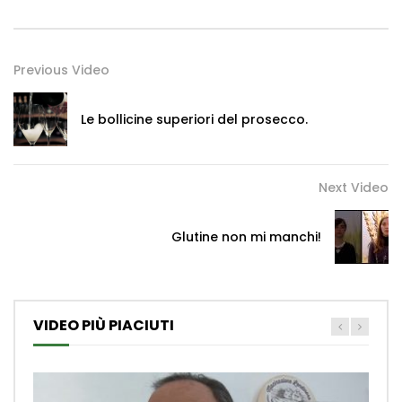
Previous Video
Le bollicine superiori del prosecco.
Next Video
Glutine non mi manchi!
VIDEO PIÙ PIACIUTI